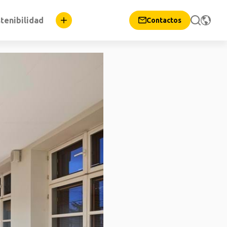
tenibilidad
Contactos