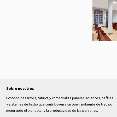
Sobre nosotros
Ecophon desarrolla, fabrica y comercializa paneles acústicos, baffles
y sistemas de techo que contribuyen a un buen ambiente de trabajo
mejorando el bienestar y la productividad de las personas.