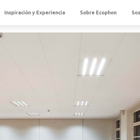
Inspiración y Experiencia
Sobre Ecophon
Sos