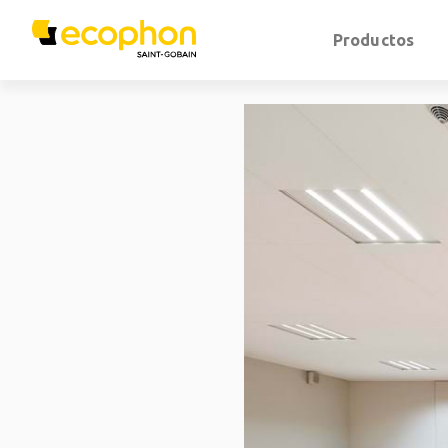
Productos