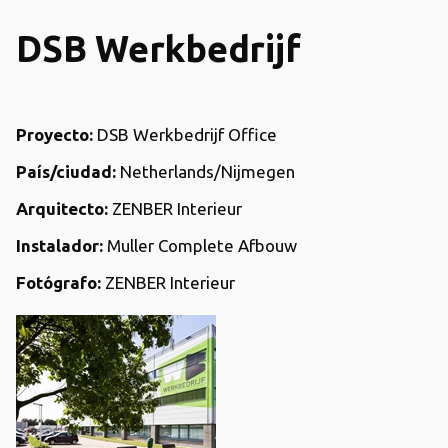
DSB Werkbedrijf
Proyecto
:
DSB Werkbedrijf Office
País/ciudad
:
Netherlands/Nijmegen
Arquitecto
:
ZENBER Interieur
Instalador:
Muller Complete Afbouw
Fotógrafo
:
ZENBER Interieur