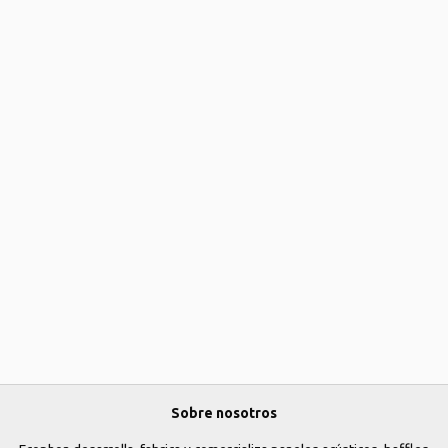
Sobre nosotros