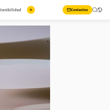
tenibilidad
Contactos