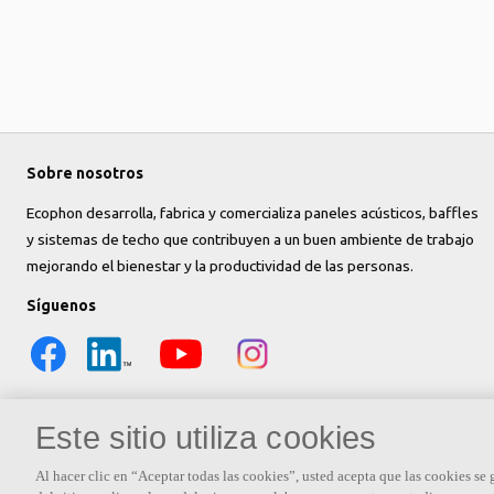
Sobre nosotros
Ecophon desarrolla, fabrica y comercializa paneles acústicos, baffles
y sistemas de techo que contribuyen a un buen ambiente de trabajo
mejorando el bienestar y la productividad de las personas.
Síguenos
Este sitio utiliza cookies
Al hacer clic en “Aceptar todas las cookies”, usted acepta que las cookies se