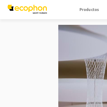
Productos