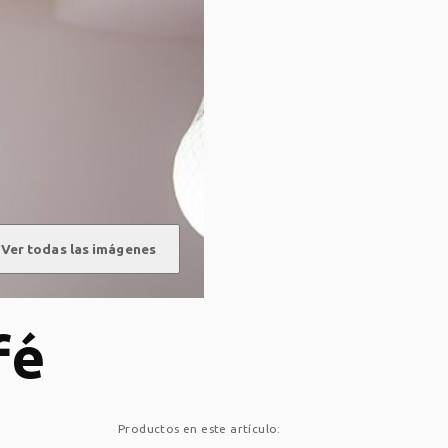
Ver todas las imágenes
fé
Productos en este artículo: