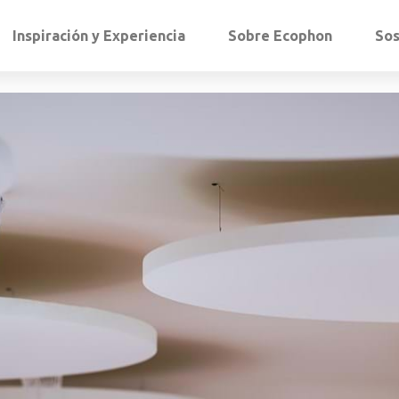
Inspiración y Experiencia
Sobre Ecophon
Sos