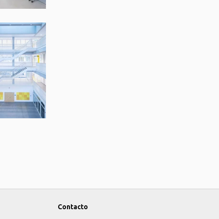
Contacto