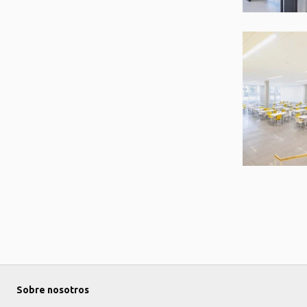
Sobre nosotros