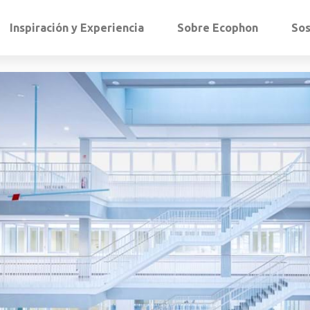
Inspiración y Experiencia
Sobre Ecophon
Sos