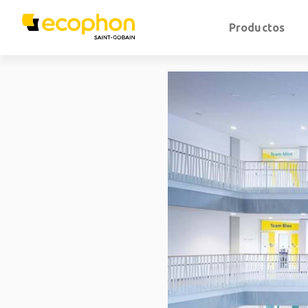
Productos