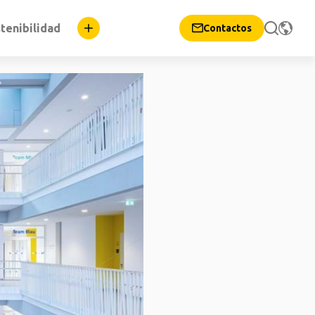
tenibilidad
Contactos