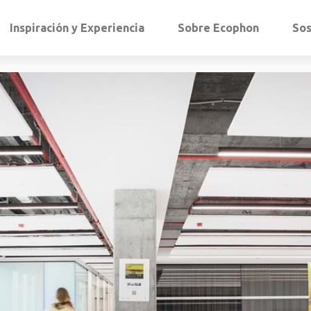
Inspiración y Experiencia
Sobre Ecophon
Sos