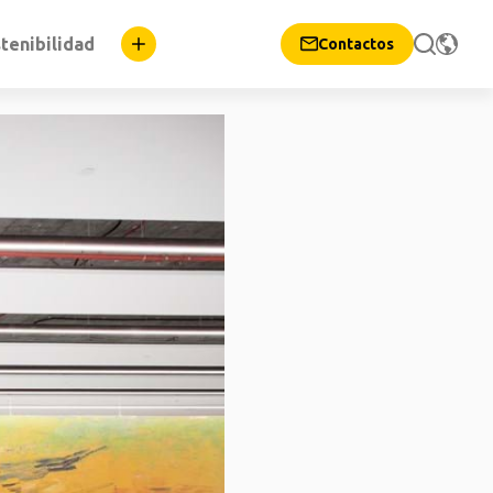
tenibilidad
Contactos