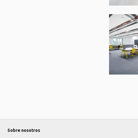
Sobre nosotros