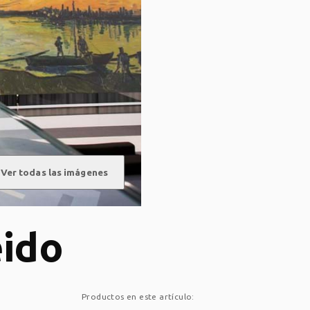
Ver todas las imágenes
eido
Productos en este artículo: