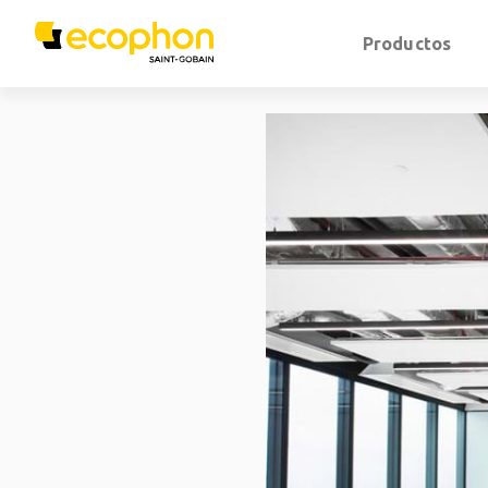
Productos