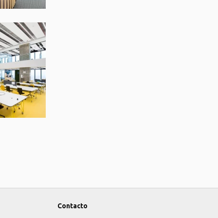
Contacto