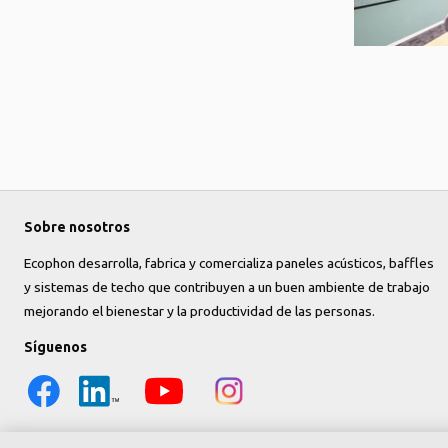
Sobre nosotros
Ecophon desarrolla, fabrica y comercializa paneles acústicos, baffles
y sistemas de techo que contribuyen a un buen ambiente de trabajo
mejorando el bienestar y la productividad de las personas.
Síguenos