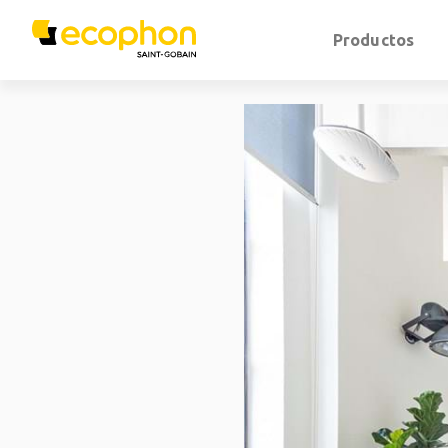
Productos