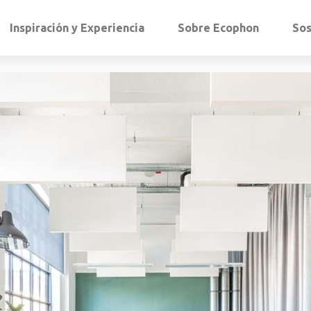
Inspiración y Experiencia
Sobre Ecophon
Sos