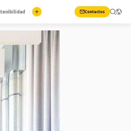
tenibilidad
Contactos