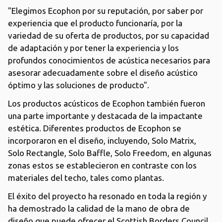
"Elegimos Ecophon por su reputación, por saber por
experiencia que el producto funcionaría, por la
variedad de su oferta de productos, por su capacidad
de adaptación y por tener la experiencia y los
profundos conocimientos de acústica necesarios para
asesorar adecuadamente sobre el diseño acústico
óptimo y las soluciones de producto".
Los productos acústicos de Ecophon también fueron
una parte importante y destacada de la impactante
estética. Diferentes productos de Ecophon se
incorporaron en el diseño, incluyendo, Solo Matrix,
Solo Rectangle, Solo Baffle, Solo Freedom, en algunas
zonas estos se establecieron en contraste con los
materiales del techo, tales como plantas.
El éxito del proyecto ha resonado en toda la región y
ha demostrado la calidad de la mano de obra de
diseño que puede ofrecer el Scottish Borders Council.