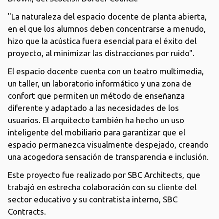
"La naturaleza del espacio docente de planta abierta,
en el que los alumnos deben concentrarse a menudo,
hizo que la acústica fuera esencial para el éxito del
proyecto, al minimizar las distracciones por ruido".
El espacio docente cuenta con un teatro multimedia,
un taller, un laboratorio informático y una zona de
confort que permiten un método de enseñanza
diferente y adaptado a las necesidades de los
usuarios. El arquitecto también ha hecho un uso
inteligente del mobiliario para garantizar que el
espacio permanezca visualmente despejado, creando
una acogedora sensación de transparencia e inclusión.
Este proyecto fue realizado por SBC Architects, que
trabajó en estrecha colaboración con su cliente del
sector educativo y su contratista interno, SBC
Contracts.