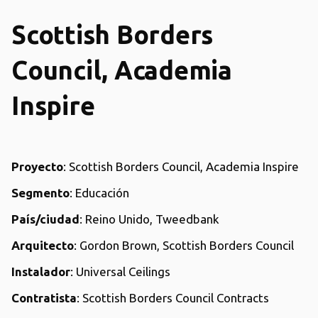
Scottish Borders
Council, Academia
Inspire
Proyecto
: Scottish Borders Council, Academia Inspire
Segmento
: Educación
País/ciudad
: Reino Unido, Tweedbank
Arquitecto
: Gordon Brown, Scottish Borders Council
Instalador
: Universal Ceilings
Contratista
: Scottish Borders Council Contracts