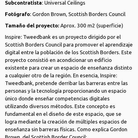
Subcontratista
: Universal Ceilings
Fotógrafo
: Gordon Brown, Scottish Borders Council
Tamaño del proyecto:
Aprox. 300 m2 (superficie)
Inspire: Tweedbank es un proyecto dirigido por el
Scottish Borders Council para promover el aprendizaje
digital entre la población de los Scottish Borders. Este
proyecto consistió en acondicionar un edificio
existente para crear un espacio de enseñanza distinto
a cualquier otro de la región. En esencia, Inspire:
Tweedbank, pretende derribar las barreras entre las
personas y la tecnología proporcionando un espacio
único donde enseñar competencias digitales
utilizando diversos métodos. Este concepto es
fundamental en el diseño de este espacio, que se
logra mediante la creación de múltiples espacios de
enseñanza sin barreras físicas. Como explica Gordon
Brown, del Scottish Border Council: