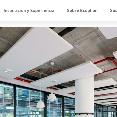
Inspiración y Experiencia
Sobre Ecophon
Sos