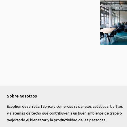
Sobre nosotros
Ecophon desarrolla, fabrica y comercializa paneles acústicos, baffles
y sistemas de techo que contribuyen a un buen ambiente de trabajo
mejorando el bienestar y la productividad de las personas.