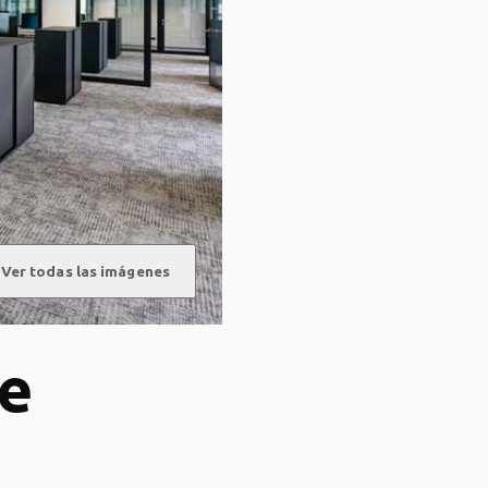
Ver todas las imágenes
de