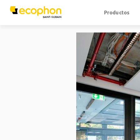
Productos