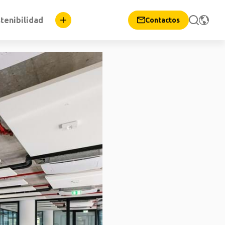
tenibilidad
Contactos