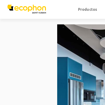
Productos