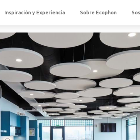
Inspiración y Experiencia
Sobre Ecophon
Sos