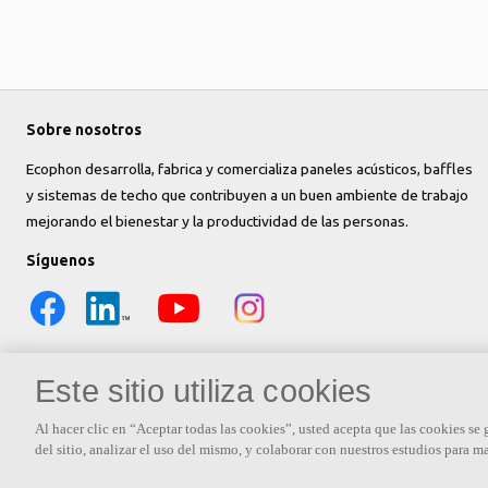
Sobre nosotros
Ecophon desarrolla, fabrica y comercializa paneles acústicos, baffles
y sistemas de techo que contribuyen a un buen ambiente de trabajo
mejorando el bienestar y la productividad de las personas.
Síguenos
Este sitio utiliza cookies
Al hacer clic en “Aceptar todas las cookies”, usted acepta que las cookies se
del sitio, analizar el uso del mismo, y colaborar con nuestros estudios para m