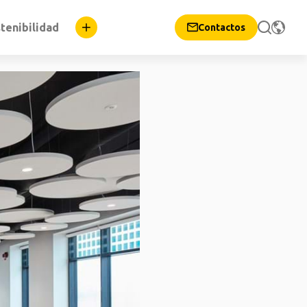
tenibilidad
Contactos