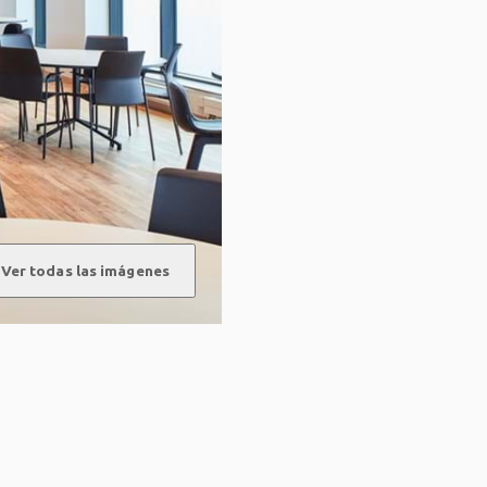
Ver todas las imágenes