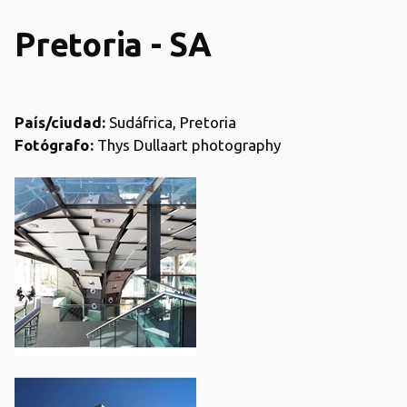
Pretoria - SA
País/ciudad:
Sudáfrica
, Pretoria
Fotógrafo:
Thys Dullaart photography