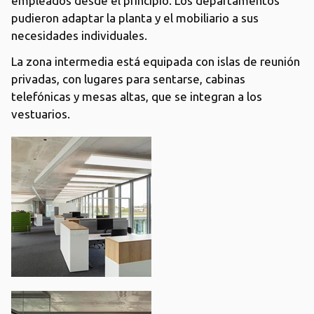
empleados desde el principio. Los departamentos
pudieron adaptar la planta y el mobiliario a sus
necesidades individuales.
La zona intermedia está equipada con islas de reunión
privadas, con lugares para sentarse, cabinas
telefónicas y mesas altas, que se integran a los
vestuarios.