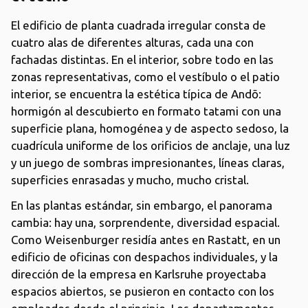
El edificio de planta cuadrada irregular consta de
cuatro alas de diferentes alturas, cada una con
fachadas distintas. En el interior, sobre todo en las
zonas representativas, como el vestíbulo o el patio
interior, se encuentra la estética típica de Andō:
hormigón al descubierto en formato tatami con una
superficie plana, homogénea y de aspecto sedoso, la
cuadrícula uniforme de los orificios de anclaje, una luz
y un juego de sombras impresionantes, líneas claras,
superficies enrasadas y mucho, mucho cristal.
En las plantas estándar, sin embargo, el panorama
cambia: hay una, sorprendente, diversidad espacial.
Como Weisenburger residía antes en Rastatt, en un
edificio de oficinas con despachos individuales, y la
dirección de la empresa en Karlsruhe proyectaba
espacios abiertos, se pusieron en contacto con los