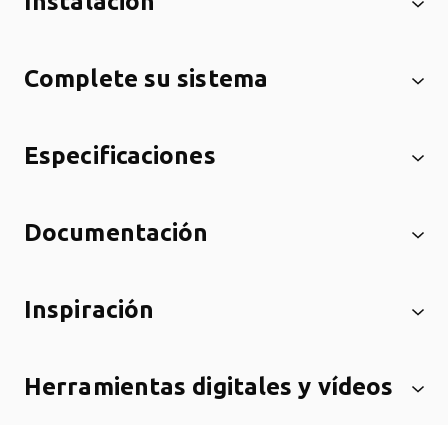
Instalación
Complete su sistema
Especificaciones
Documentación
Inspiración
Herramientas digitales y vídeos