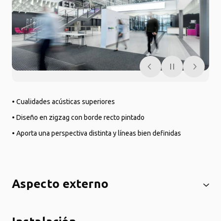
• Cualidades acústicas superiores
• Diseño en zigzag con borde recto pintado
• Aporta una perspectiva distinta y líneas bien definidas
Aspecto externo