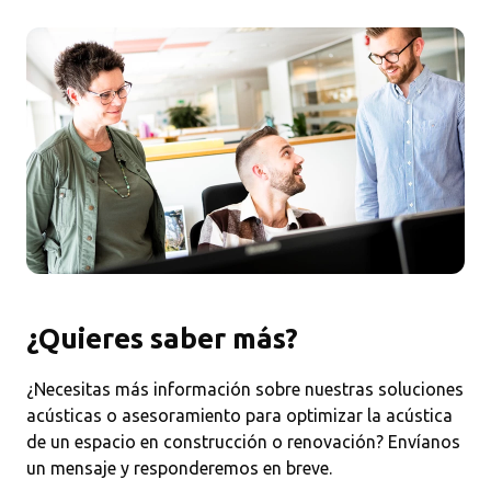
¿Quieres saber más?
¿Necesitas más información sobre nuestras soluciones
acústicas o asesoramiento para optimizar la acústica
de un espacio en construcción o renovación? Envíanos
un mensaje y responderemos en breve.