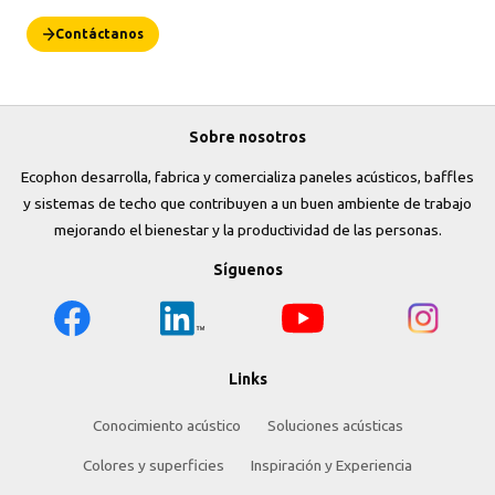
Contáctanos
Sobre nosotros
Ecophon desarrolla, fabrica y comercializa paneles acústicos, baffles
y sistemas de techo que contribuyen a un buen ambiente de trabajo
mejorando el bienestar y la productividad de las personas.
Síguenos
Links
Conocimiento acústico
Soluciones acústicas
Colores y superficies
Inspiración y Experiencia