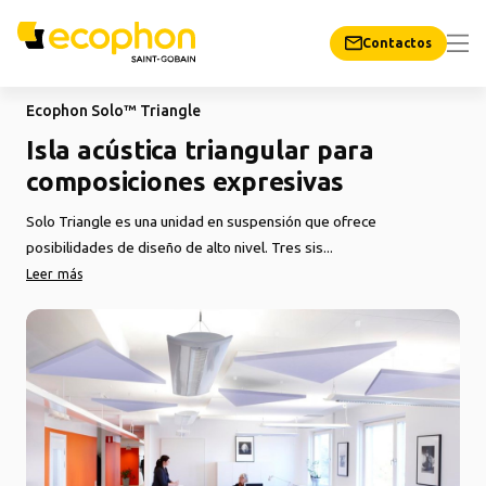
Contactos
Ecophon Solo™ Triangle
Isla acústica triangular para
composiciones expresivas
Solo Triangle es una unidad en suspensión que ofrece
posibilidades de diseño de alto nivel. Tres sis...
Leer más