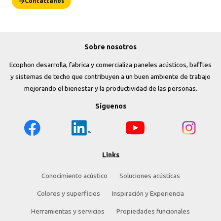
Contáctanos
Sobre nosotros
Ecophon desarrolla, fabrica y comercializa paneles acústicos, baffles
y sistemas de techo que contribuyen a un buen ambiente de trabajo
mejorando el bienestar y la productividad de las personas.
Síguenos
Links
Conocimiento acústico
Soluciones acústicas
Colores y superficies
Inspiración y Experiencia
Herramientas y servicios
Propiedades funcionales