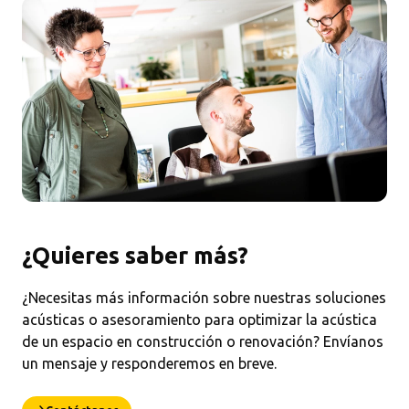
¿Quieres saber más?
¿Necesitas más información sobre nuestras soluciones
acústicas o asesoramiento para optimizar la acústica
de un espacio en construcción o renovación? Envíanos
un mensaje y responderemos en breve.