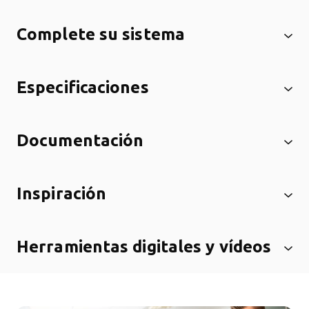
Complete su sistema
Especificaciones
Documentación
Inspiración
Herramientas digitales y vídeos