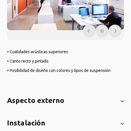
• Cualidades acústicas superiores
• Canto recto y pintado
• Posibilidad de diseño con colores y tipos de suspensión
Aspecto externo
Instalación