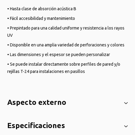
• Hasta clase de absorción acústica B
• Fácil accesibilidad y mantenimiento
• Prepintado para una calidad uniforme y resistencia a los rayos
UV
• Disponible en una amplia variedad de perforaciones y colores
• Las dimensiones y el espesor se pueden personalizar
• Se puede instalar directamente sobre perfiles de pared y/o
rejillas T-24 para instalaciones en pasillos
Aspecto externo
Especificaciones