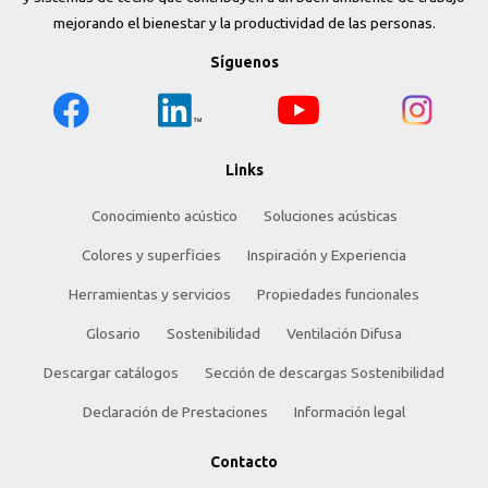
mejorando el bienestar y la productividad de las personas.
Síguenos
Links
Conocimiento acústico
Soluciones acústicas
Colores y superficies
Inspiración y Experiencia
Herramientas y servicios
Propiedades funcionales
Glosario
Sostenibilidad
Ventilación Difusa
Descargar catálogos
Sección de descargas Sostenibilidad
Declaración de Prestaciones
Información legal
Contacto