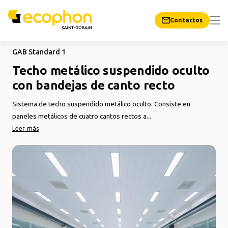
Contactos
GAB Standard 1
Techo metálico suspendido oculto
con bandejas de canto recto
Sistema de techo suspendido metálico oculto. Consiste en
paneles metálicos de cuatro cantos rectos a...
Leer más