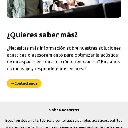
¿Quieres saber más?
¿Necesitas más información sobre nuestras soluciones
acústicas o asesoramiento para optimizar la acústica
de un espacio en construcción o renovación? Envíanos
un mensaje y responderemos en breve.
Contáctanos
Sobre nosotros
Ecophon desarrolla, fabrica y comercializa paneles acústicos, baffles
y sistemas de techo que contribuyen a un buen ambiente de trabajo