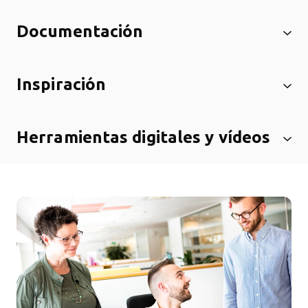
Documentación
Inspiración
Herramientas digitales y vídeos