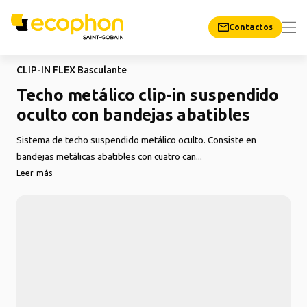
Contactos
CLIP-IN FLEX Basculante
Techo metálico clip-in suspendido
oculto con bandejas abatibles
Sistema de techo suspendido metálico oculto. Consiste en
bandejas metálicas abatibles con cuatro can...
Leer más