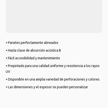
• Paneles perfectamente alineados
• Hasta clase de absorción acústica B
• Fácil accesibilidad y mantenimiento
• Prepintado para una calidad uniforme y resistencia a los rayos
UV
• Disponible en una amplia variedad de perforaciones y colores
• Las dimensiones y el espesor se pueden personalizar