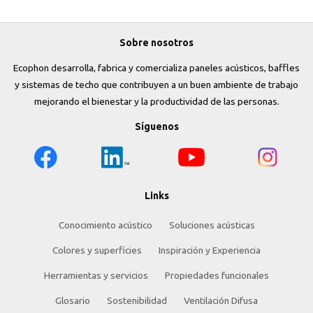
Sobre nosotros
Ecophon desarrolla, fabrica y comercializa paneles acústicos, baffles
y sistemas de techo que contribuyen a un buen ambiente de trabajo
mejorando el bienestar y la productividad de las personas.
Síguenos
Links
Conocimiento acústico
Soluciones acústicas
Colores y superficies
Inspiración y Experiencia
Herramientas y servicios
Propiedades funcionales
Glosario
Sostenibilidad
Ventilación Difusa