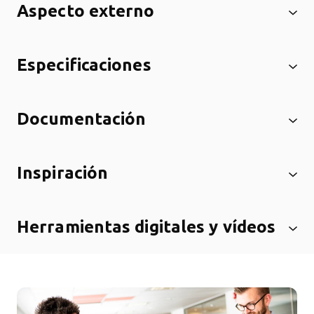
Aspecto externo
Especificaciones
Documentación
Inspiración
Herramientas digitales y vídeos