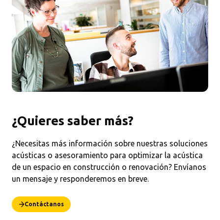
¿Quieres saber más?
¿Necesitas más información sobre nuestras soluciones
acústicas o asesoramiento para optimizar la acústica
de un espacio en construcción o renovación? Envíanos
un mensaje y responderemos en breve.
Contáctanos