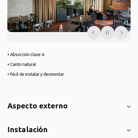
• Absorción clase A
• Canto natural
• Fácil de instalar y desmontar
Aspecto externo
Instalación