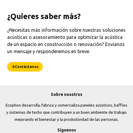
¿Quieres saber más?
¿Necesitas más información sobre nuestras soluciones
acústicas o asesoramiento para optimizar la acústica
de un espacio en construcción o renovación? Envíanos
un mensaje y responderemos en breve.
Contáctanos
Sobre nosotros
Ecophon desarrolla, fabrica y comercializa paneles acústicos, baffles
y sistemas de techo que contribuyen a un buen ambiente de trabajo
mejorando el bienestar y la productividad de las personas.
Síguenos