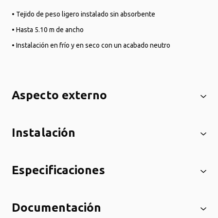
• Tejido de peso ligero instalado sin absorbente
• Hasta 5.10 m de ancho
• Instalación en frío y en seco con un acabado neutro
Aspecto externo
Instalación
Especificaciones
Documentación