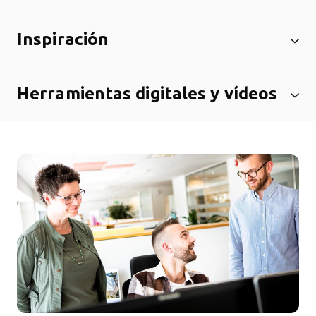
Inspiración
Herramientas digitales y vídeos