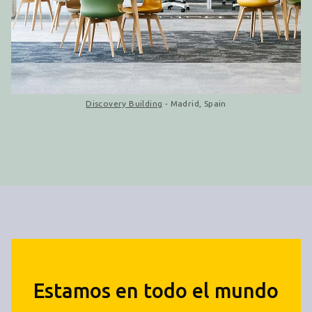
Discovery Building
- Madrid, Spain
Estamos en todo el mundo