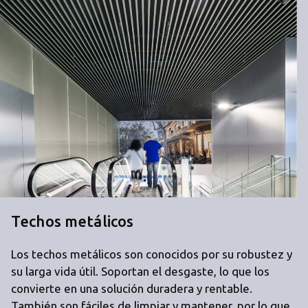
Techos metálicos
Los techos metálicos son conocidos por su robustez y
su larga vida útil. Soportan el desgaste, lo que los
convierte en una solución duradera y rentable.
También son fáciles de limpiar y mantener, por lo que