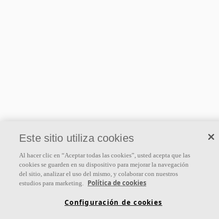
Este sitio utiliza cookies
Al hacer clic en “Aceptar todas las cookies”, usted acepta que las
cookies se guarden en su dispositivo para mejorar la navegación
del sitio, analizar el uso del mismo, y colaborar con nuestros
Política de cookies
estudios para marketing.
Configuración de cookies