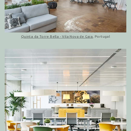
Quinta da Torre Bella - Vila Nova de Gaia
, Portugal