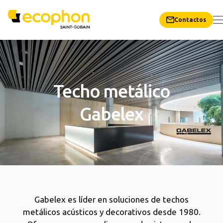
Contactos
Techo metálico
Gabelex
Gabelex es líder en soluciones de techos
metálicos acústicos y decorativos desde 1980.