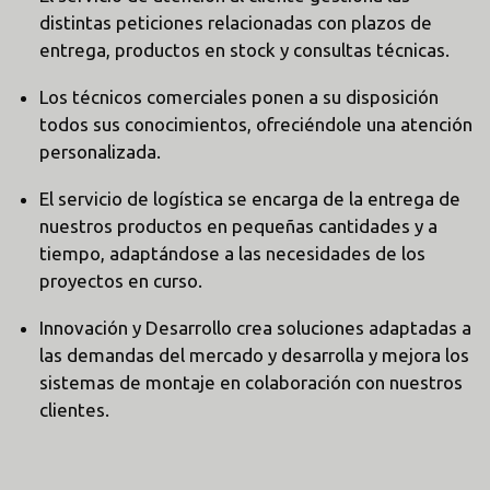
distintas peticiones relacionadas con plazos de
entrega, productos en stock y consultas técnicas.
Los técnicos comerciales ponen a su disposición
todos sus conocimientos, ofreciéndole una atención
personalizada.
El servicio de logística se encarga de la entrega de
nuestros productos en pequeñas cantidades y a
tiempo, adaptándose a las necesidades de los
proyectos en curso.
Innovación y Desarrollo crea soluciones adaptadas a
las demandas del mercado y desarrolla y mejora los
sistemas de montaje en colaboración con nuestros
clientes.