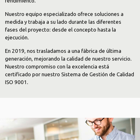
rendimiento.
Nuestro equipo especializado ofrece soluciones a
medida y trabaja a su lado durante las diferentes
fases del proyecto: desde el concepto hasta la
ejecución.
En 2019, nos trasladamos a una fábrica de última
generación, mejorando la calidad de nuestro servicio.
Nuestro compromiso con la excelencia está
certificado por nuestro Sistema de Gestión de Calidad
ISO 9001.