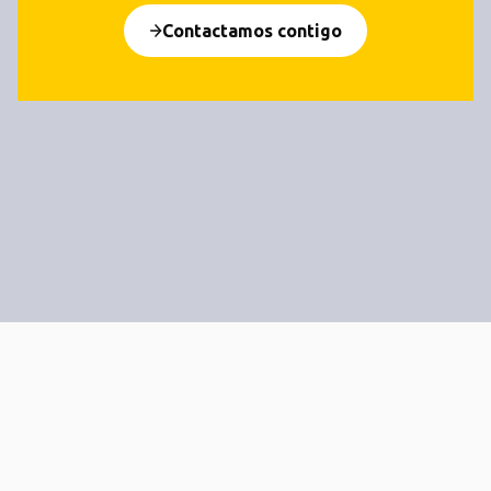
Contactamos contigo