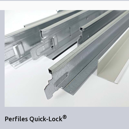
®
Perfiles Quick-Lock