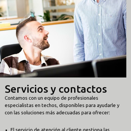
Servicios y contactos
Contamos con un equipo de profesionales
especialistas en techos, disponibles para ayudarle y
con las soluciones más adecuadas para ofrecer:
El servicio de atención al cliente gestiona las