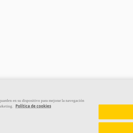
 guarden en su dispositivo para mejorar la navegación
Política de cookies
arketing.