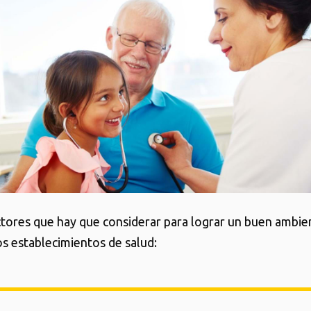
ctores que hay que considerar para lograr un buen ambie
os establecimientos de salud: