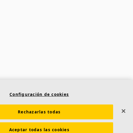
Configuración de cookies
Rechazarlas todas
Aceptar todas las cookies