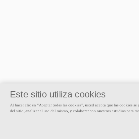
Este sitio utiliza cookies
Al hacer clic en “Aceptar todas las cookies”, usted acepta que las cookies se
del sitio, analizar el uso del mismo, y colaborar con nuestros estudios para m