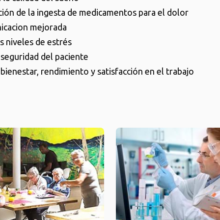
ión de la ingesta de medicamentos para el dolor
icacion mejorada
s niveles de estrés
seguridad del paciente
bienestar, rendimiento y satisfacción en el trabajo