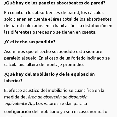
¿Qué hay de los paneles absorbentes de pared
?
En cuanto a los absorbentes de pared, los cálculos
solo tienen en cuenta el área total de los absorbentes
de pared colocados en la habitación. La distribución en
las diferentes paredes no se tienen en cuenta.
¿Y el techo suspendido?
Asumimos que el techo suspendido está siempre
paralelo al suelo. En el caso de un forjado inclinado se
calcula una altura de montaje promedio.
¿Qué hay del mobiliario y de la equipación
interior?
El efecto acústico del mobiliario se cuantifica en la
medida del
área de absorción de dispersión
equivalente
A
. Los valores se dan para la
sc
configuración del mobiliario ya sea escaso, normal o