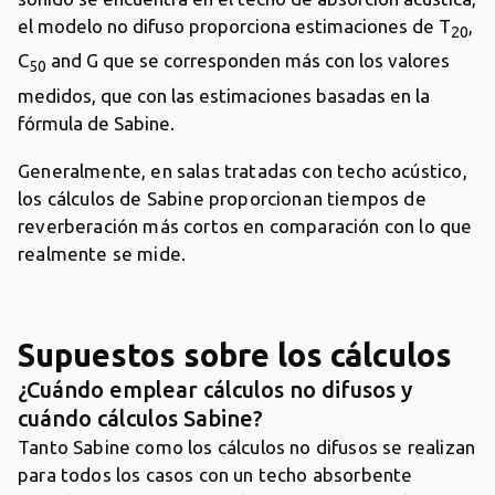
el modelo no difuso proporciona estimaciones de T
,
20
C
and G que se corresponden más con los valores
50
medidos, que con las estimaciones basadas en la
fórmula de Sabine.
Generalmente, en salas tratadas con techo acústico,
los cálculos de Sabine proporcionan tiempos de
reverberación más cortos en comparación con lo que
realmente se mide.
Supuestos sobre los cálculos
¿Cuándo emplear cálculos no difusos y
cuándo cálculos Sabine?
Tanto Sabine como los cálculos no difusos se realizan
para todos los casos con un techo absorbente