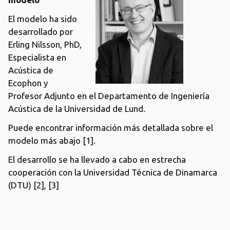
El modelo ha sido
desarrollado por
Erling Nilsson, PhD,
Especialista en
Acústica de
Ecophon y
Profesor Adjunto en el Departamento de Ingeniería
Acústica de la Universidad de Lund.
Puede encontrar información más detallada sobre el
modelo más abajo [1].
El desarrollo se ha llevado a cabo en estrecha
cooperación con la Universidad Técnica de Dinamarca
(DTU) [2], [3]