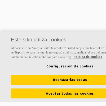
Este sitio utiliza cookies
Al hacer clic en “Aceptar todas las cookies”, usted acepta que las cookies 
su dispositivo para mejorar la navegación del sitio, analizar el uso del mis
Política de cookies
colaborar con nuestros estudios para marketing.
Configuración de cookies
Rechazarlas todas
Aceptar todas las cookies