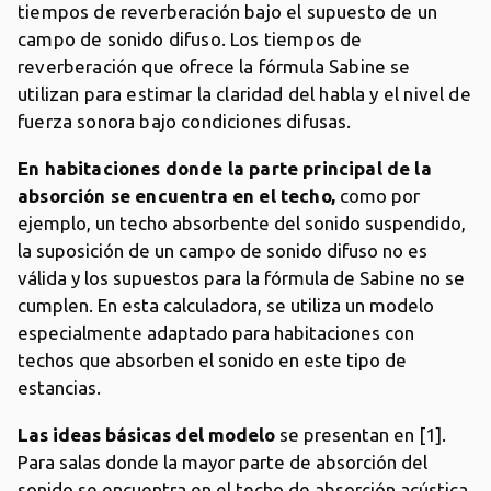
tiempos de reverberación bajo el supuesto de un
campo de sonido difuso. Los tiempos de
reverberación que ofrece la fórmula Sabine se
utilizan para estimar la claridad del habla y el nivel de
fuerza sonora bajo condiciones difusas.
En habitaciones donde la parte principal de la
absorción se encuentra en el techo,
como por
ejemplo,
un techo absorbente del sonido suspendido,
la suposición de un campo de sonido difuso no es
válida y los supuestos para la fórmula de Sabine no se
cumplen. En esta calculadora, se utiliza un modelo
especialmente adaptado para habitaciones con
techos que absorben el sonido en este tipo de
estancias.
Las ideas básicas del modelo
se presentan en [1].
Para salas donde la mayor parte de absorción del
sonido se encuentra en el techo de absorción acústica,