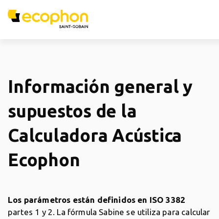
Información general y
supuestos de la
Calculadora Acústica
Ecophon
Los parámetros están definidos en ISO 3382
partes 1 y 2. La fórmula Sabine se utiliza para calcular