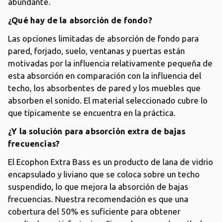
abundante.
¿Qué hay de la absorción de fondo?
Las opciones limitadas de absorción de fondo para
pared, forjado, suelo, ventanas y puertas están
motivadas por la influencia relativamente pequeña de
esta absorción en comparación con la influencia del
techo, los absorbentes de pared y los muebles que
absorben el sonido. El material seleccionado cubre lo
que típicamente se encuentra en la práctica.
¿Y la solución para absorción extra de bajas
frecuencias?
El Ecophon Extra Bass es un producto de lana de vidrio
encapsulado y liviano que se coloca sobre un techo
suspendido, lo que mejora la absorción de bajas
frecuencias. Nuestra recomendación es que una
cobertura del 50% es suficiente para obtener