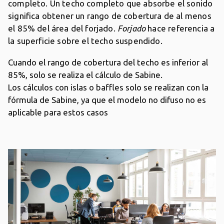
completo. Un techo completo que absorbe el sonido
significa obtener un rango de cobertura de al menos
el 85% del área del forjado.
Forjado
hace referencia a
la superficie sobre el techo suspendido.
Cuando el rango de cobertura del techo es inferior al
85%, solo se realiza el cálculo de Sabine.
Los cálculos con islas o baffles solo se realizan con la
fórmula de Sabine, ya que el modelo no difuso no es
aplicable para estos casos