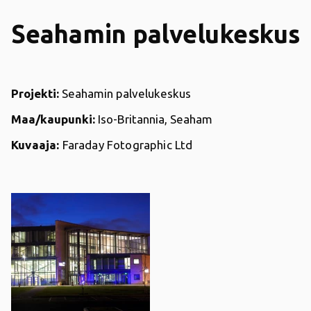
Seahamin palvelukeskus
Projekti:
Seahamin palvelukeskus
Maa/kaupunki:
Iso-Britannia, Seaham
Kuvaaja:
Faraday Fotographic Ltd