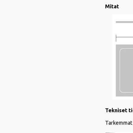
Mitat
Tekniset t
Tarkemmat 