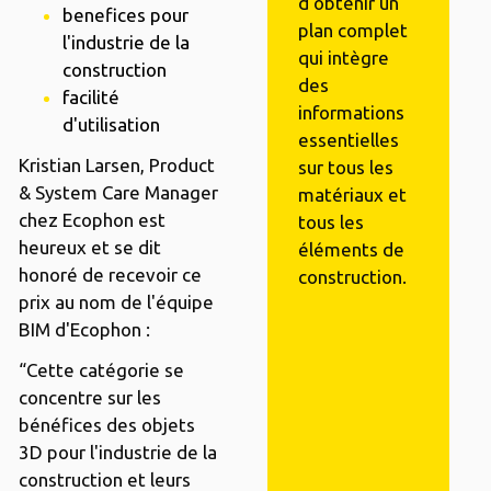
d'obtenir un
benefices pour
plan complet
l'industrie de la
qui intègre
construction
des
facilité
informations
d'utilisation
essentielles
Kristian Larsen, Product
sur tous les
& System Care Manager
matériaux et
chez Ecophon est
tous les
heureux et se dit
éléments de
honoré de recevoir ce
construction.
prix au nom de l'équipe
BIM d'Ecophon :
“Cette catégorie se
concentre sur les
bénéfices des objets
3D pour l'industrie de la
construction et leurs