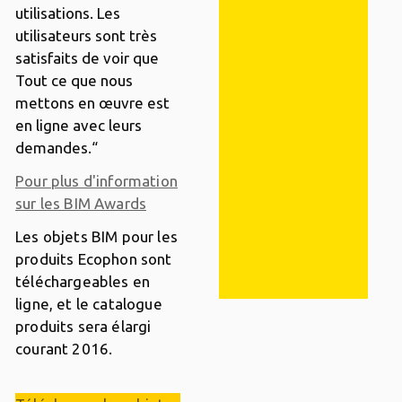
utilisations. Les
utilisateurs sont très
satisfaits de voir que
Tout ce que nous
mettons en œuvre est
en ligne avec leurs
demandes.“
Pour plus d'information
sur les BIM Awards
Les objets BIM pour les
produits Ecophon sont
téléchargeables en
ligne, et le catalogue
produits sera élargi
courant 2016.