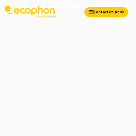
Nos produits acoustiques
Contactez-nous