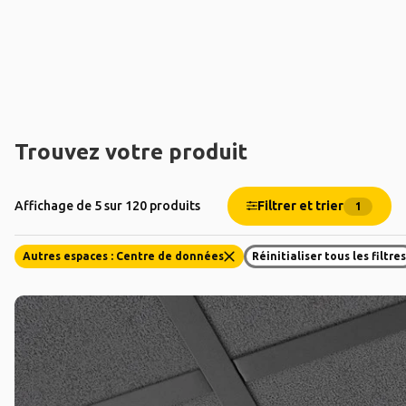
Trouvez votre produit
Filtrer et trier
Affichage de 5 sur 120 produits
1
Autres espaces : Centre de données
Réinitialiser tous les filtre