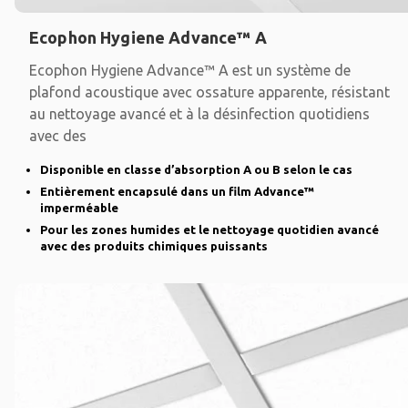
Ecophon Hygiene Advance™ A
Ecophon Hygiene Advance™ A est un système de
plafond acoustique avec ossature apparente, résistant
au nettoyage avancé et à la désinfection quotidiens
avec des
Disponible en classe d’absorption A ou B selon le cas
Entièrement encapsulé dans un film Advance™
imperméable
Pour les zones humides et le nettoyage quotidien avancé
avec des produits chimiques puissants