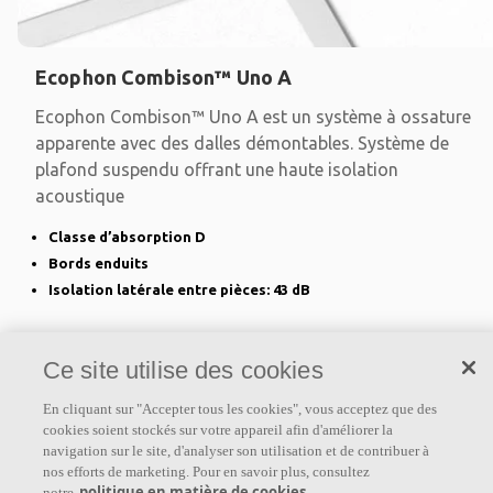
Ecophon Combison™ Uno A
Ecophon Combison™ Uno A est un système à ossature
apparente avec des dalles démontables. Système de
plafond suspendu offrant une haute isolation
acoustique
Classe d’absorption D
Bords enduits
Isolation latérale entre pièces: 43 dB
Ce site utilise des cookies
En cliquant sur "Accepter tous les cookies", vous acceptez que des
cookies soient stockés sur votre appareil afin d'améliorer la
navigation sur le site, d'analyser son utilisation et de contribuer à
nos efforts de marketing. Pour en savoir plus, consultez
politique en matière de cookies
notre