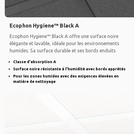
Ecophon Hygiene™ Black A
Ecophon Hygiene™ Black A offre une surface noire
élégante et lavable, idéale pour les environnements
humides. Sa surface durable et ses bords enduits
Classe d'absorption A
Surface noire résistante à l'humidité avec bords apprêtés
Pour les zones humides avec des exigences élevées en
matière de nettoyage