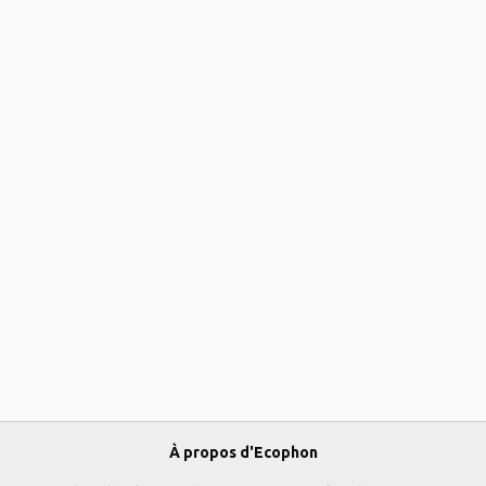
À propos d'Ecophon