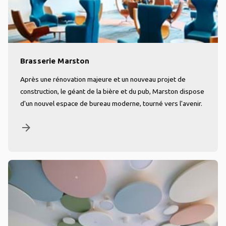
Brasserie Marston
Après une rénovation majeure et un nouveau projet de
construction, le géant de la bière et du pub, Marston dispose
d'un nouvel espace de bureau moderne, tourné vers l'avenir.
arrow_forward