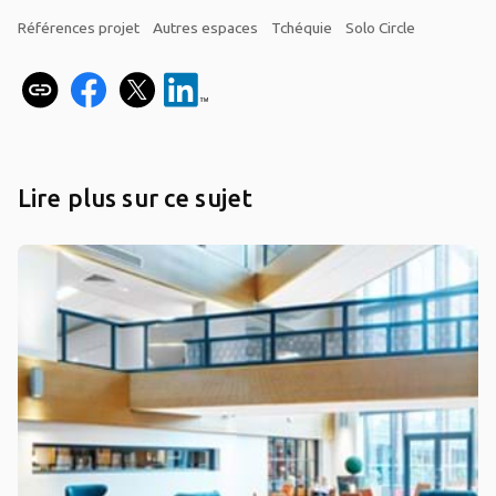
Références projet
Autres espaces
Tchéquie
Solo Circle
Lire plus sur ce sujet