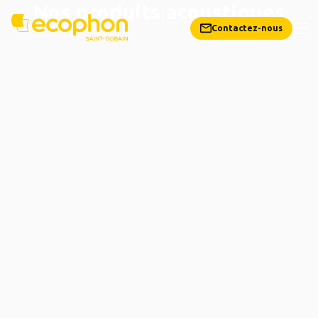
Nos produits acoustiques
Contactez-nous