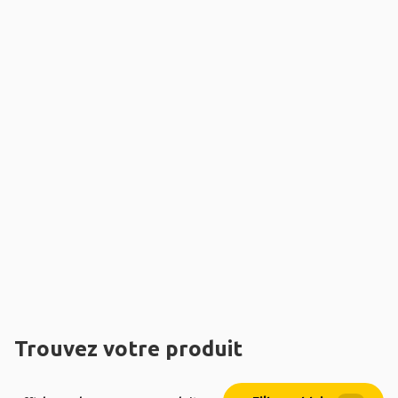
Trouvez votre produit