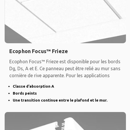
Ecophon Focus™ Frieze
Ecophon Focus™ Frieze est disponible pour les bords
Dg, Ds, A et E. Ce panneau peut être relié au mur sans
cornière de rive apparente. Pour les applications
Classe d’absorption A
Bords peints
Une transition continue entre le plafond et le mur.