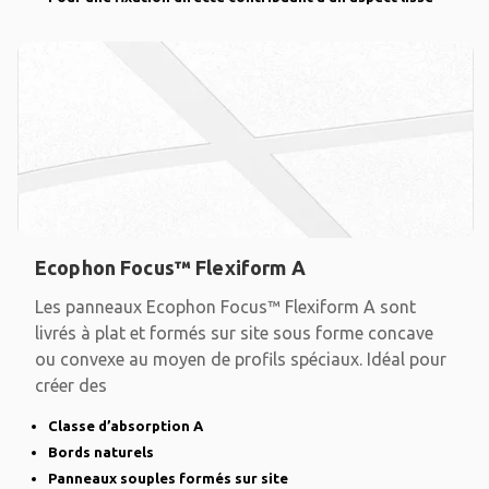
Ecophon Focus™ Flexiform A
Les panneaux Ecophon Focus™ Flexiform A sont
livrés à plat et formés sur site sous forme concave
ou convexe au moyen de profils spéciaux. Idéal pour
créer des
Classe d’absorption A
Bords naturels
Panneaux souples formés sur site