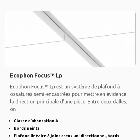
Ecophon Focus™ Lp
Ecophon Focus™ Lp est un système de plafond à
ossatures semi-encastrées pour mettre en évidence
la direction principale d’une pièce. Entre deux dalles,
on
Classe d’absorption A
Bords peints
Plafond linéaire à joint creux uni directionnel, bords