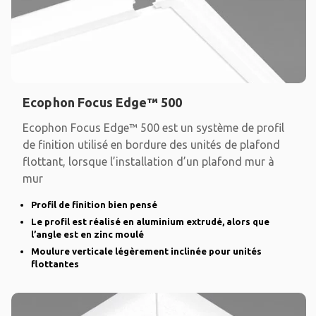
Ecophon Focus Edge™ 500
Ecophon Focus Edge™ 500 est un système de profil
de finition utilisé en bordure des unités de plafond
flottant, lorsque l’installation d’un plafond mur à
mur
Profil de finition bien pensé
Le profil est réalisé en aluminium extrudé, alors que
l’angle est en zinc moulé
Moulure verticale légèrement inclinée pour unités
flottantes