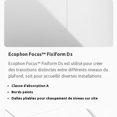
Ecophon Focus™ Fixiform Ds
Ecophon Focus™ Fixiform Ds est utilisé pour créer
des transitions distinctes entre différents niveaux du
plafond, soit pour accueillir diverses installations
Classe d’absorption A
Bords peints
Dalles pliables pour changement de niveau sur site