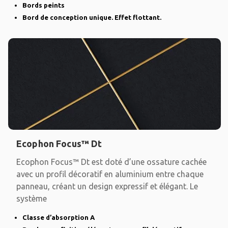
Bords peints
Bord de conception unique. Effet flottant.
Ecophon Focus™ Dt
Ecophon Focus™ Dt est doté d’une ossature cachée
avec un profil décoratif en aluminium entre chaque
panneau, créant un design expressif et élégant. Le
système
Classe d’absorption A