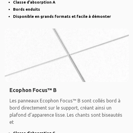
Classe d’absorption A
Bords enduits
Disponible en grands formats et facile à démonter
Ecophon Focus™ B
Les panneaux Ecophon Focus™ B sont collés bord à
bord directement sur le support, créant ainsi un
plafond d’apparence lisse. Les chants sont biseautés
et