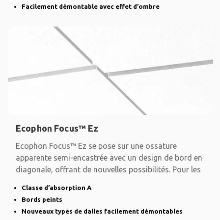
Facilement démontable avec effet d’ombre
Ecophon Focus™ Ez
Ecophon Focus™ Ez se pose sur une ossature
apparente semi-encastrée avec un design de bord en
diagonale, offrant de nouvelles possibilités. Pour les
Classe d’absorption A
Bords peints
Nouveaux types de dalles facilement démontables