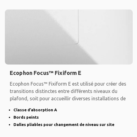
Ecophon Focus™ Fixiform E
Ecophon Focus™ Fixiform E est utilisé pour créer des
transitions distinctes entre différents niveaux du
plafond, soit pour accueillir diverses installations de
Classe d’absorption A
Bords peints
Dalles pliables pour changement de niveau sur site