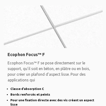
Ecophon Focus™ F
Ecophon Focus™ F se pose directement sur le
support, qu’il soit en béton, en plâtre ou en bois,
pour créer un plafond d’aspect lisse. Pour des
applications qui
Classe d’absorption C
Bords renforcés et peints
Pour une fixation directe avec des vis créant un aspect
lisse