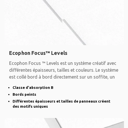
Ecophon Focus™ Levels
Ecophon Focus ™ Levels est un système créatif avec
différentes épaisseurs, tailles et couleurs. Le système
est collé bord à bord directement sur un soffite, un
Classe d'absorption B
Bords peints
Différentes épaisseurs et tailles de panneaux créent
des motifs uniques