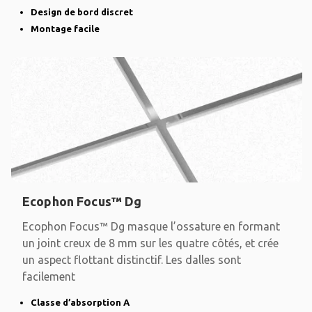
Design de bord discret
Montage facile
Ecophon Focus™ Dg
Ecophon Focus™ Dg masque l’ossature en formant
un joint creux de 8 mm sur les quatre côtés, et crée
un aspect flottant distinctif. Les dalles sont
facilement
Classe d’absorption A