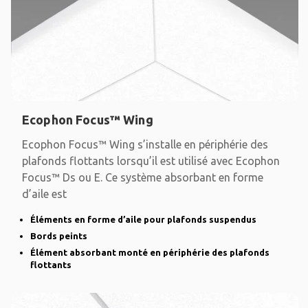
Ecophon Focus™ Wing
Ecophon Focus™ Wing s’installe en périphérie des
plafonds flottants lorsqu’il est utilisé avec Ecophon
Focus™ Ds ou E. Ce système absorbant en forme
d’aile est
Éléments en forme d’aile pour plafonds suspendus
Bords peints
Élément absorbant monté en périphérie des plafonds
flottants