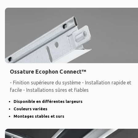
Ossature Ecophon Connect™
- Finition supérieure du système - Installation rapide et
facile - Installations sûres et fiables
Disponible en différentes largeurs
Couleurs variées
Montages stables et surs