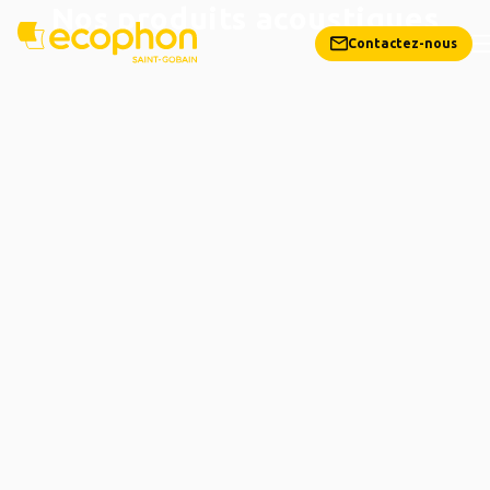
Nos produits acoustiques
Contactez-nous