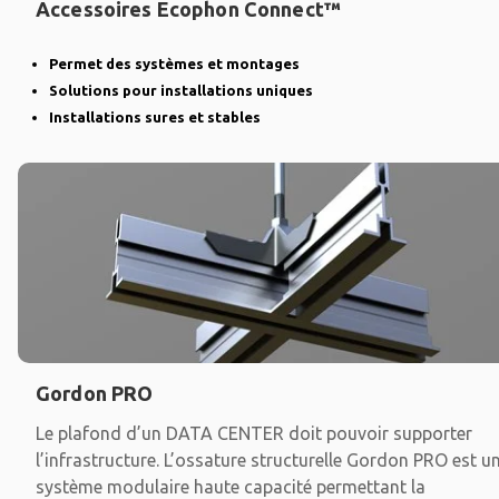
Accessoires Ecophon Connect™
Permet des systèmes et montages
Solutions pour installations uniques
Installations sures et stables
Gordon PRO
Le plafond d’un DATA CENTER doit pouvoir supporter
l’infrastructure. L’ossature structurelle Gordon PRO est u
système modulaire haute capacité permettant la