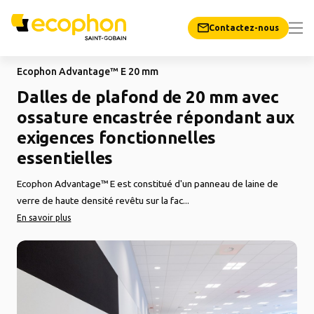
Contactez-nous
Ecophon Advantage™ E 20 mm
Dalles de plafond de 20 mm avec
ossature encastrée répondant aux
exigences fonctionnelles
essentielles
Ecophon Advantage™ E est constitué d'un panneau de laine de
verre de haute densité revêtu sur la fac...
En savoir plus