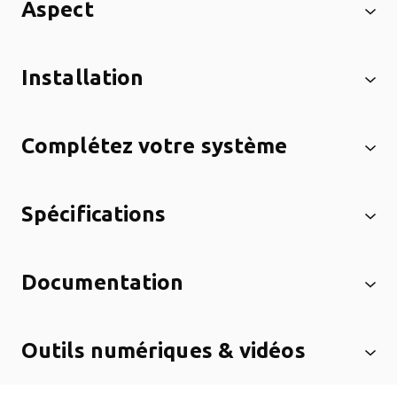
Aspect
Installation
Complétez votre système
Spécifications
Documentation
Outils numériques & vidéos