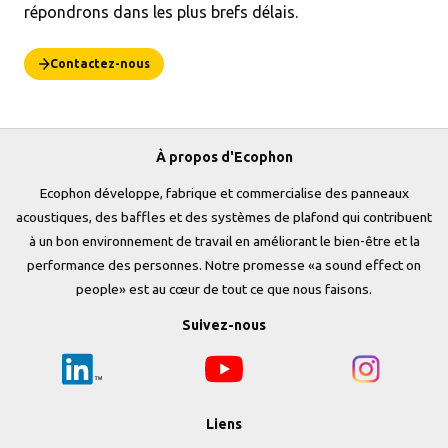
répondrons dans les plus brefs délais.
Contactez-nous
À propos d'Ecophon
Ecophon développe, fabrique et commercialise des panneaux
acoustiques, des baffles et des systèmes de plafond qui contribuent
à un bon environnement de travail en améliorant le bien-être et la
performance des personnes. Notre promesse «a sound effect on
people» est au cœur de tout ce que nous faisons.
Suivez-nous
Liens