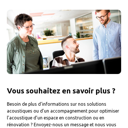
Vous souhaitez en savoir plus ?
Besoin de plus d’informations sur nos solutions
acoustiques ou d’un accompagnement pour optimiser
l’acoustique d’un espace en construction ou en
rénovation ? Envoyez-nous un message et nous vous