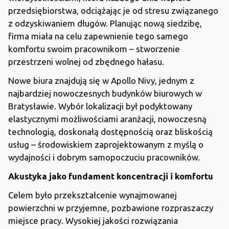
przedsiębiorstwa, odciążając je od stresu związanego
z odzyskiwaniem długów. Planując nową siedzibę,
firma miała na celu zapewnienie tego samego
komfortu swoim pracownikom – stworzenie
przestrzeni wolnej od zbędnego hałasu.
Nowe biura znajdują się w Apollo Nivy, jednym z
najbardziej nowoczesnych budynków biurowych w
Bratysławie. Wybór lokalizacji był podyktowany
elastycznymi możliwościami aranżacji, nowoczesną
technologią, doskonałą dostępnością oraz bliskością
usług – środowiskiem zaprojektowanym z myślą o
wydajności i dobrym samopoczuciu pracowników.
Akustyka jako fundament koncentracji i komfortu
Celem było przekształcenie wynajmowanej
powierzchni w przyjemne, pozbawione rozpraszaczy
miejsce pracy. Wysokiej jakości rozwiązania