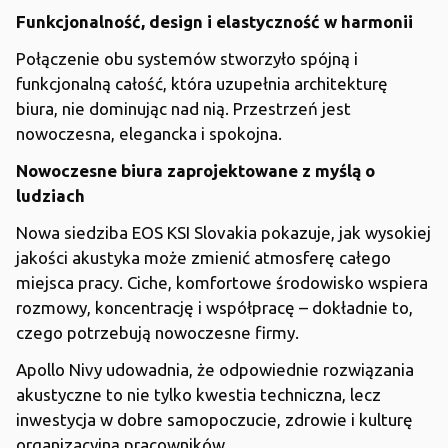
Funkcjonalność, design i elastyczność w harmonii
Połączenie obu systemów stworzyło spójną i
funkcjonalną całość, która uzupełnia architekturę
biura, nie dominując nad nią. Przestrzeń jest
nowoczesna, elegancka i spokojna.
Nowoczesne biura zaprojektowane z myślą o
ludziach
Nowa siedziba EOS KSI Slovakia pokazuje, jak wysokiej
jakości akustyka może zmienić atmosferę całego
miejsca pracy. Ciche, komfortowe środowisko wspiera
rozmowy, koncentrację i współpracę – dokładnie to,
czego potrzebują nowoczesne firmy.
Apollo Nivy udowadnia, że odpowiednie rozwiązania
akustyczne to nie tylko kwestia techniczna, lecz
inwestycja w dobre samopoczucie, zdrowie i kulturę
organizacyjną pracowników.