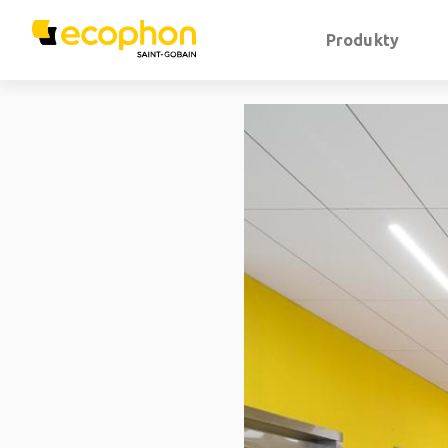
Produkty