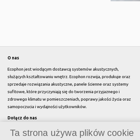
O nas
Ecophon jest wiodącym dostawcą systemów akustycznych,
służących kształtowaniu wnętrz. Ecophon rozwija, produkuje oraz
sprzedaje rozwiązania akustyczne, panele ścienne oraz systemy
sufitowe, które przyczyniają się do tworzenia przyjaznego i
zdrowego klimatu w pomieszczeniach, poprawy jakości życia oraz
samopoczucia i wydajności użytkowników.
Dołącz do nas
Ta strona używa plików cookie