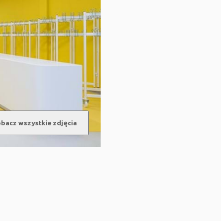
bacz wszystkie zdjęcia