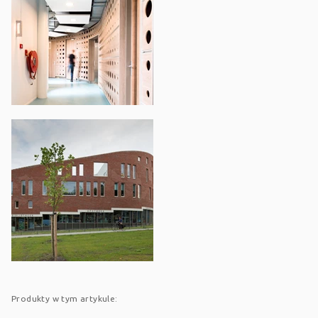
Produkty w tym artykule: