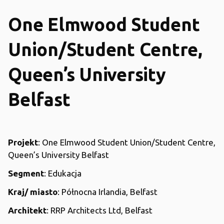
One Elmwood Student
Union/Student Centre,
Queen’s University
Belfast
Projekt
: One Elmwood Student Union/Student Centre,
Queen’s University Belfast
Segment
: Edukacja
Kraj/ miasto
: Północna Irlandia, Belfast
Architekt
: RRP Architects Ltd, Belfast