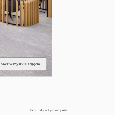
bacz wszystkie zdjęcia
Produkty w tym artykule: