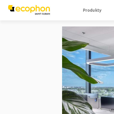
Produkty