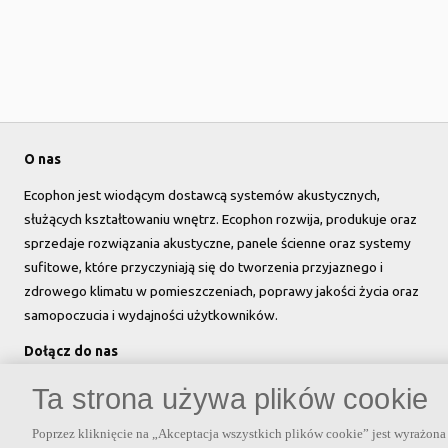
O nas
Ecophon jest wiodącym dostawcą systemów akustycznych,
służących kształtowaniu wnętrz. Ecophon rozwija, produkuje oraz
sprzedaje rozwiązania akustyczne, panele ścienne oraz systemy
sufitowe, które przyczyniają się do tworzenia przyjaznego i
zdrowego klimatu w pomieszczeniach, poprawy jakości życia oraz
samopoczucia i wydajności użytkowników.
Dołącz do nas
Ta strona używa plików cookie
Poprzez kliknięcie na „Akceptacja wszystkich plików cookie” jest wyrażo