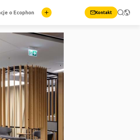
cje o Ecophon
Kontakt