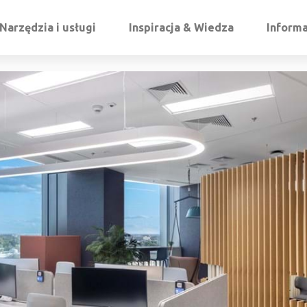
Narzędzia i usługi
Inspiracja & Wiedza
Informa