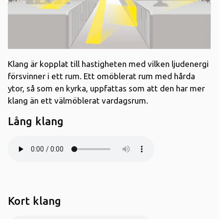
Klang är kopplat till hastigheten med vilken ljudenergi
försvinner i ett rum. Ett omöblerat rum med hårda
ytor, så som en kyrka, uppfattas som att den har mer
klang än ett välmöblerat vardagsrum.
Lång klang
Kort klang