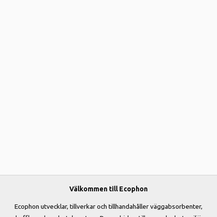
Välkommen till Ecophon
Ecophon utvecklar, tillverkar och tillhandahåller väggabsorbenter,