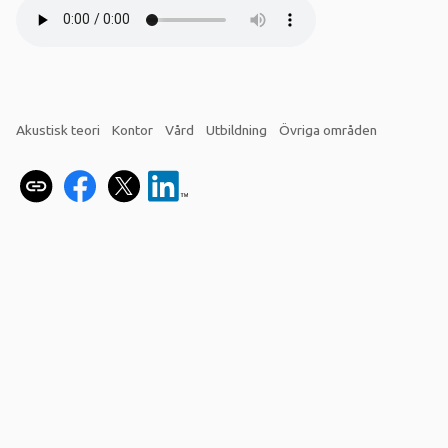
Akustisk teori
Kontor
Vård
Utbildning
Övriga områden