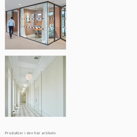
Produkter i den här artikeln: