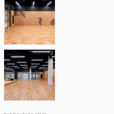
Produkter i den här artikeln: