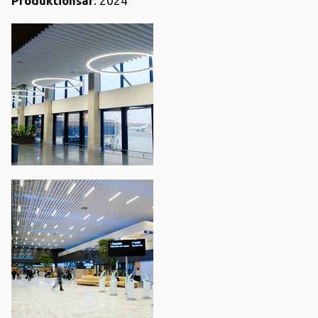
Produktionsår
: 2024