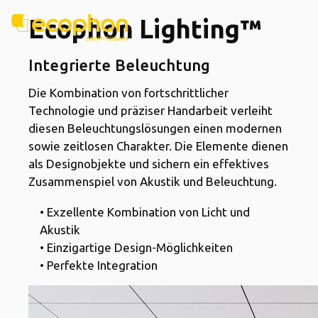
Ecophon Lighting™
Integrierte Beleuchtung
Die Kombination von fortschrittlicher
Technologie und präziser Handarbeit verleiht
diesen Beleuchtungslösungen einen modernen
sowie zeitlosen Charakter. Die Elemente dienen
als Designobjekte und sichern ein effektives
Zusammenspiel von Akustik und Beleuchtung.
• Exzellente Kombination von Licht und
Akustik
• Einzigartige Design-Möglichkeiten
• Perfekte Integration