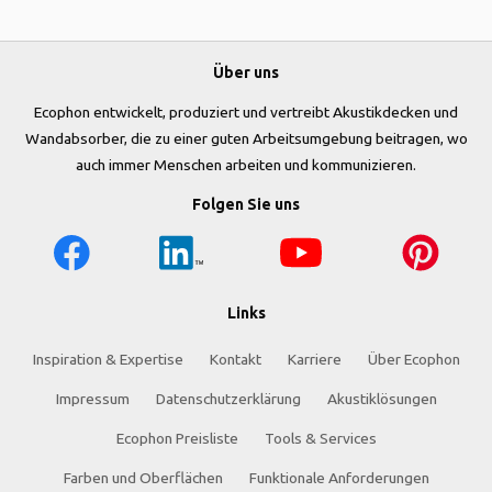
Über uns
Ecophon entwickelt, produziert und vertreibt Akustikdecken und
Wandabsorber, die zu einer guten Arbeitsumgebung beitragen, wo
auch immer Menschen arbeiten und kommunizieren.
Folgen Sie uns
Links
Inspiration & Expertise
Kontakt
Karriere
Über Ecophon
Impressum
Datenschutzerklärung
Akustiklösungen
Ecophon Preisliste
Tools & Services
Farben und Oberflächen
Funktionale Anforderungen