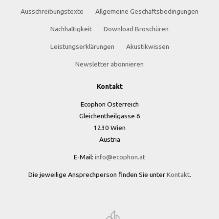
Ausschreibungstexte
Allgemeine Geschäftsbedingungen
Nachhaltigkeit
Download Broschüren
Leistungserklärungen
Akustikwissen
Newsletter abonnieren
Kontakt
Ecophon Österreich
Gleichentheilgasse 6
1230 Wien
Austria
E-Mail:
info@ecophon.at
Die jeweilige Ansprechperson finden Sie unter
Kontakt
.