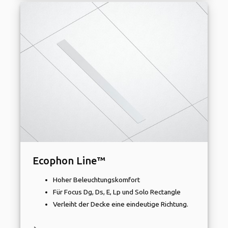
Ecophon Line™
Hoher Beleuchtungskomfort
Für Focus Dg, Ds, E, Lp und Solo Rectangle
Verleiht der Decke eine eindeutige Richtung.