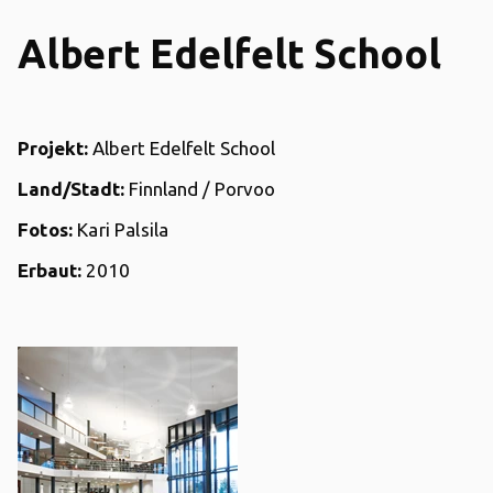
Albert Edelfelt School
Projekt:
Albert Edelfelt School
Land/Stadt:
Finnland / Porvoo
Fotos:
Kari Palsila
Erbaut:
2010