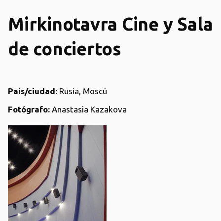
Mirkinotavra Cine y Sala
de conciertos
País/ciudad:
Rusia,
Moscú
Fotógrafo:
Anastasia Kazakova