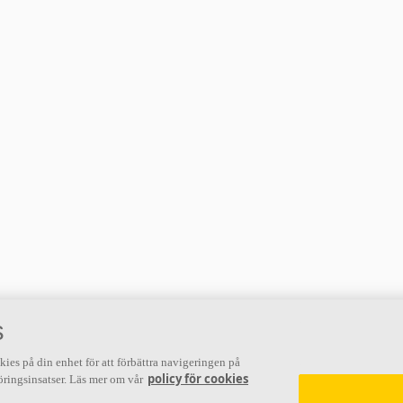
s
kies på din enhet för att förbättra navigeringen på
policy för cookies
ringsinsatser. Läs mer om vår