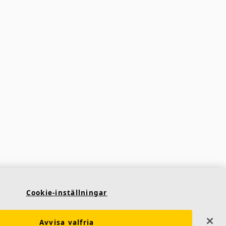
Cookie-inställningar
Avvisa valfria