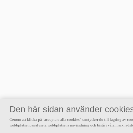
Den här sidan använder cookie
Genom att klicka på "acceptera alla cookies" samtycker du till lagring av coo
webbplatsen, analysera webbplatsens användning och bistå i våra marknadsfö