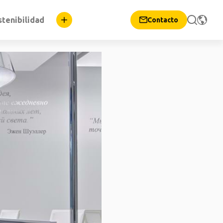
stenibilidad
Contacto