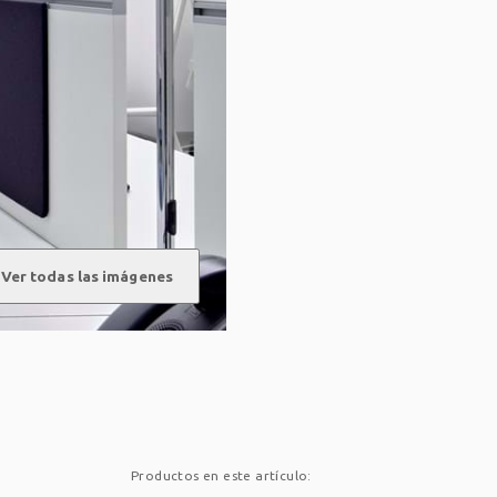
Ver todas las imágenes
Productos en este artículo: