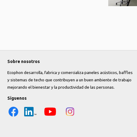
Sobre nosotros
Ecophon desarrolla, fabrica y comercializa paneles acústicos, baffles
y sistemas de techo que contribuyen a un buen ambiente de trabajo
mejorando el bienestar y la productividad de las personas.
Síguenos