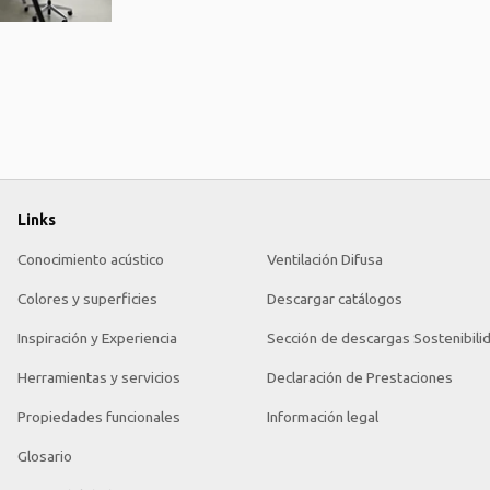
Links
Conocimiento acústico
Ventilación Difusa
Colores y superficies
Descargar catálogos
Inspiración y Experiencia
Sección de descargas Sostenibili
Herramientas y servicios
Declaración de Prestaciones
Propiedades funcionales
Información legal
Glosario