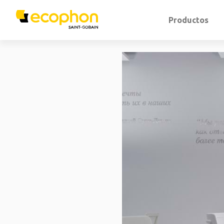
Productos