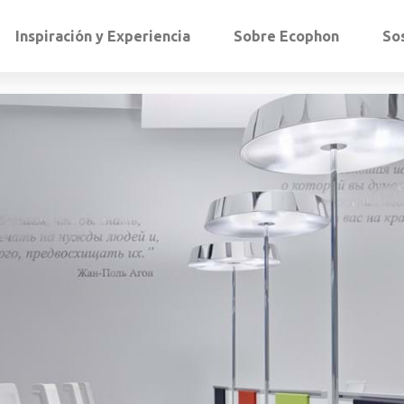
Inspiración y Experiencia
Sobre Ecophon
So