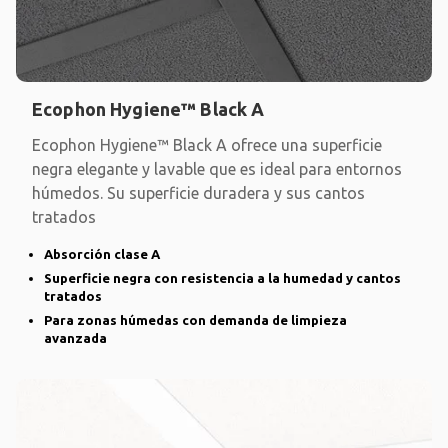
Ecophon Hygiene™ Black A
Ecophon Hygiene™ Black A ofrece una superficie
negra elegante y lavable que es ideal para entornos
húmedos. Su superficie duradera y sus cantos
tratados
Absorción clase A
Superficie negra con resistencia a la humedad y cantos
tratados
Para zonas húmedas con demanda de limpieza
avanzada