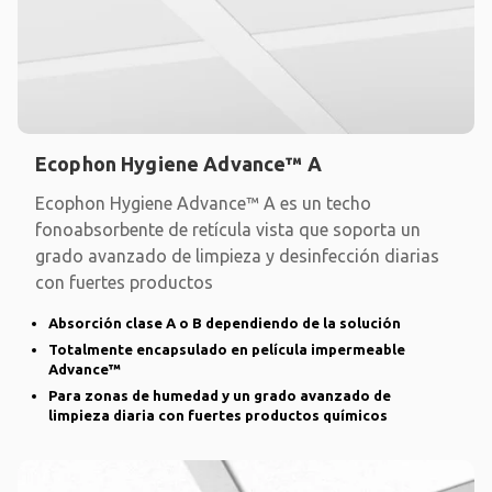
Ecophon Hygiene Advance™ A
Ecophon Hygiene Advance™ A es un techo
fonoabsorbente de retícula vista que soporta un
grado avanzado de limpieza y desinfección diarias
con fuertes productos
Absorción clase A o B dependiendo de la solución
Totalmente encapsulado en película impermeable
Advance™
Para zonas de humedad y un grado avanzado de
limpieza diaria con fuertes productos químicos