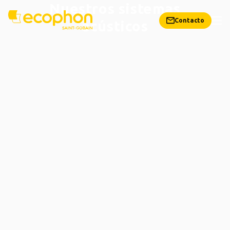
Nuestros sistemas
Contacto
acústicos