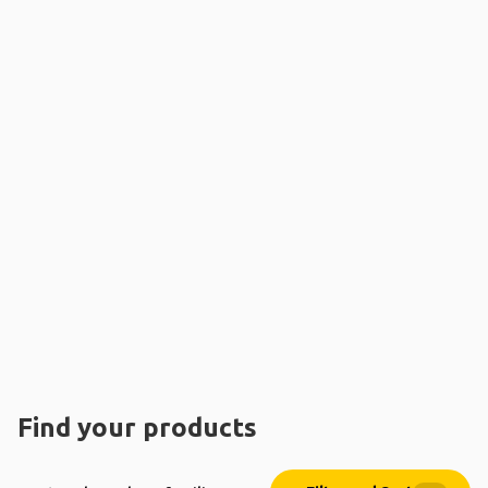
Find your products