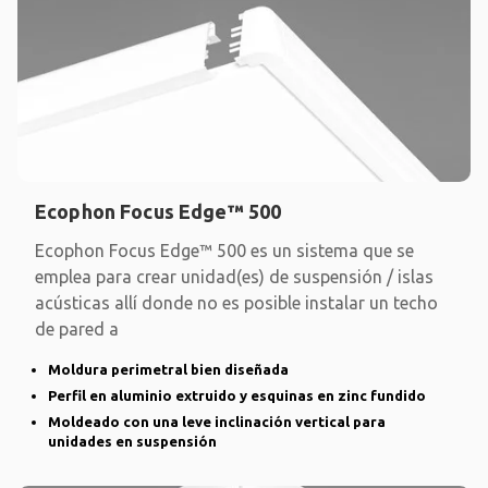
Ecophon Focus Edge™ 500
Ecophon Focus Edge™ 500 es un sistema que se
emplea para crear unidad(es) de suspensión / islas
acústicas allí donde no es posible instalar un techo
de pared a
Moldura perimetral bien diseñada
Perfil en aluminio extruido y esquinas en zinc fundido
Moldeado con una leve inclinación vertical para
unidades en suspensión