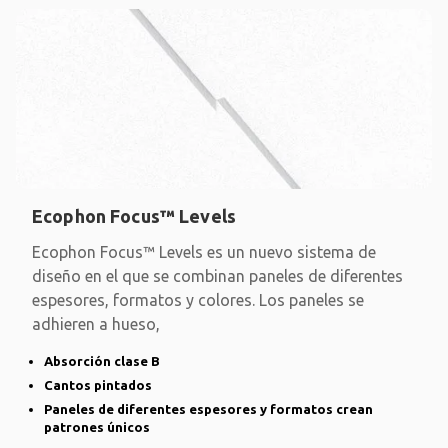
Ecophon Focus™ Levels
Ecophon Focus™ Levels es un nuevo sistema de
diseño en el que se combinan paneles de diferentes
espesores, formatos y colores. Los paneles se
adhieren a hueso,
Absorción clase B
Cantos pintados
Paneles de diferentes espesores y formatos crean
patrones únicos