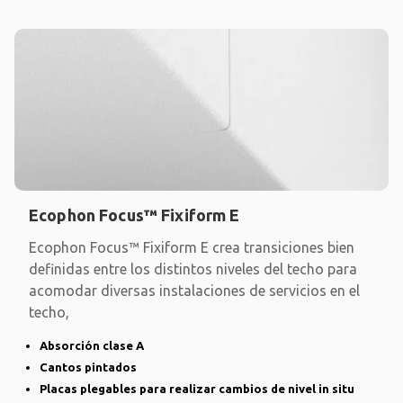
Ecophon Focus™ Fixiform E
Ecophon Focus™ Fixiform E crea transiciones bien
definidas entre los distintos niveles del techo para
acomodar diversas instalaciones de servicios en el
techo,
Absorción clase A
Cantos pintados
Placas plegables para realizar cambios de nivel in situ