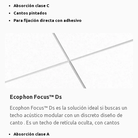
Absorción clase C
Cantos pintados
Para fijación directa con adhesivo
Ecophon Focus™ Ds
Ecophon Focus™ Ds es la solución ideal si buscas un
techo acústico modular con un discreto diseño de
canto . Es un techo de retícula oculta, con cantos
Absorción clase A