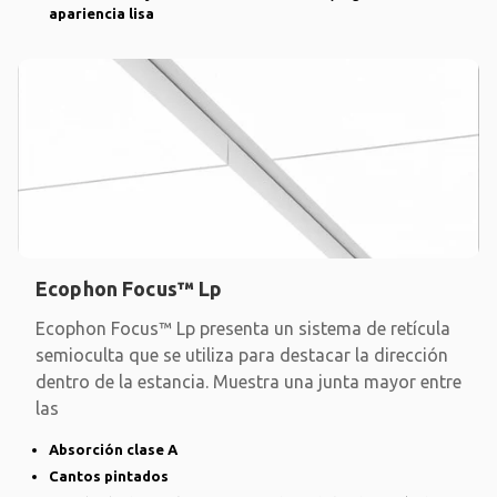
apariencia lisa
Ecophon Focus™ Lp
Ecophon Focus™ Lp presenta un sistema de retícula
semioculta que se utiliza para destacar la dirección
dentro de la estancia. Muestra una junta mayor entre
las
Absorción clase A
Cantos pintados