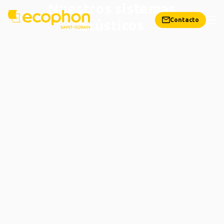
Nuestros sistemas
Contacto
acústicos