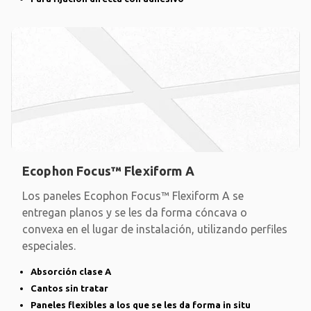
Ecophon Focus™ Flexiform A
Los paneles Ecophon Focus™ Flexiform A se
entregan planos y se les da forma cóncava o
convexa en el lugar de instalación, utilizando perfiles
especiales.
Absorción clase A
Cantos sin tratar
Paneles flexibles a los que se les da forma in situ