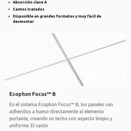
Absorción clase A
Cantos tratados
Disponible en grandes formatos y muy fácil de
desmontar
Ecophon Focus™ B
En el sistema Ecophon Focus™ B, los paneles van
adheridos a hueso directamente al elemento
portante, creando un techo con aspecto limpio y
uniforme. El canto