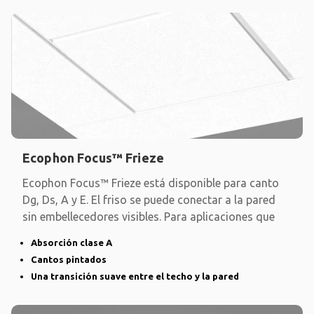
Ecophon Focus™ Frieze
Ecophon Focus™ Frieze está disponible para canto
Dg, Ds, A y E. El friso se puede conectar a la pared
sin embellecedores visibles. Para aplicaciones que
Absorción clase A
Cantos pintados
Una transición suave entre el techo y la pared