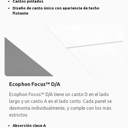
Cantos pintados
Diseño de canto único con apariencia de techo
flotante
Ecophon Focus™ D/A
Ecophon Focus™ D/A tiene un canto D en el lado
largo y un canto A en el lado corto. Cada panel se
desmonta individualmente, y cumple con los más
estrictos
Absorción clase A