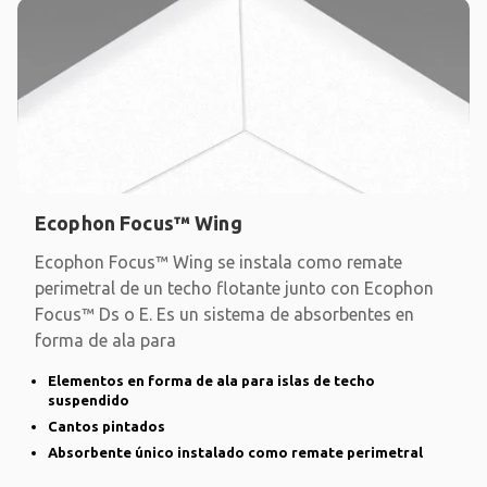
Ecophon Focus™ Wing
Ecophon Focus™ Wing se instala como remate
perimetral de un techo flotante junto con Ecophon
Focus™ Ds o E. Es un sistema de absorbentes en
forma de ala para
Elementos en forma de ala para islas de techo
suspendido
Cantos pintados
Absorbente único instalado como remate perimetral