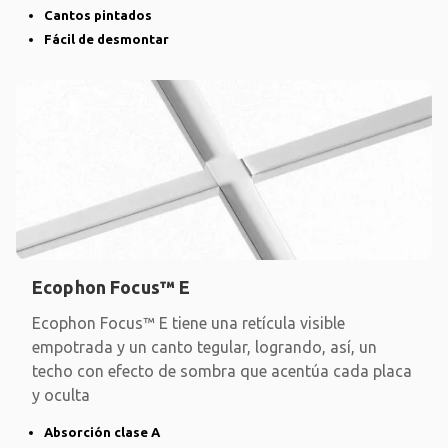
Cantos pintados
Fácil de desmontar
Ecophon Focus™ E
Ecophon Focus™ E tiene una retícula visible
empotrada y un canto tegular, logrando, así, un
techo con efecto de sombra que acentúa cada placa
y oculta
Absorción clase A