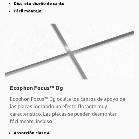
Discreto diseño de canto
Fácil montaje
Ecophon Focus™ Dg
Ecophon Focus™ Dg oculta los cantos de apoyo de
las placas logrando un efecto flotante muy
característico. Las placas se pueden desmontar
fácilmente, incluso
Absorción clase A