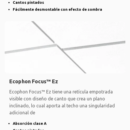
Cantos pintados
Fácilmente desmontable con efecto de sombra
Ecophon Focus™ Ez
Ecophon Focus™ Ez tiene una retícula empotrada
visible con diseño de canto que crea un plano
inclinado, lo cual aporta al techo una singularidad
adicional de
Absorción clase A