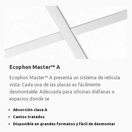
Ecophon Master™ A
Ecophon Master™ A presenta un sistema de retícula
vista. Cada una de las placas es fácilmente
desmontable. Adecuada para oficinas diáfanas o
espacios donde se
Absorción clase A
Cantos tratados
Disponible en grandes formatos y fácil de desmontar