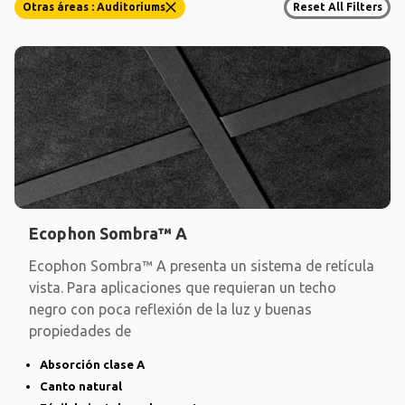
Otras áreas : Auditoriums
Reset All Filters
Ecophon Sombra™ A
Ecophon Sombra™ A presenta un sistema de retícula
vista. Para aplicaciones que requieran un techo
negro con poca reflexión de la luz y buenas
propiedades de
Absorción clase A
Canto natural