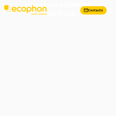
Nuestros sistemas
Contacto
acústicos