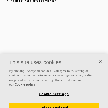
Fácil de instalar y desmontar
This site uses cookies
By clicking “Accept all cookies”, you agree to the storing of
cookies on your device to enhance site navigation, analyze site
usage, and assist in our marketing efforts. Read more in
Cookie policy
our
Cookie settings
Reject optional