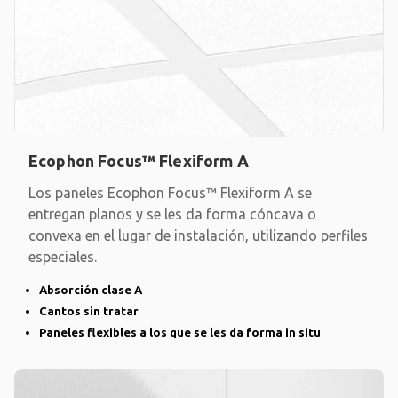
Ecophon Focus™ Flexiform A
Los paneles Ecophon Focus™ Flexiform A se
entregan planos y se les da forma cóncava o
convexa en el lugar de instalación, utilizando perfiles
especiales.
Absorción clase A
Cantos sin tratar
Paneles flexibles a los que se les da forma in situ