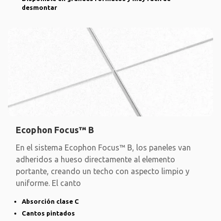
desmontar
Ecophon Focus™ B
En el sistema Ecophon Focus™ B, los paneles van
adheridos a hueso directamente al elemento
portante, creando un techo con aspecto limpio y
uniforme. El canto
Absorción clase C
Cantos pintados