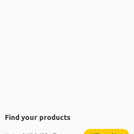
Find your products