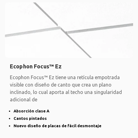
Ecophon Focus™ Ez
Ecophon Focus™ Ez tiene una retícula empotrada
visible con diseño de canto que crea un plano
inclinado, lo cual aporta al techo una singularidad
adicional de
Absorción clase A
Cantos pintados
Nuevo diseño de placas de fácil desmontaje