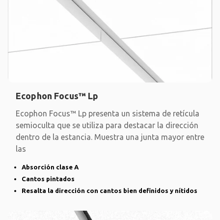
Ecophon Focus™ Lp
Ecophon Focus™ Lp presenta un sistema de retícula
semioculta que se utiliza para destacar la dirección
dentro de la estancia. Muestra una junta mayor entre
las
Absorción clase A
Cantos pintados
Resalta la dirección con cantos bien definidos y nítidos