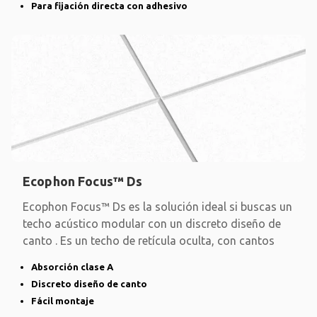
Para fijación directa con adhesivo
Ecophon Focus™ Ds
Ecophon Focus™ Ds es la solución ideal si buscas un
techo acústico modular con un discreto diseño de
canto . Es un techo de retícula oculta, con cantos
Absorción clase A
Discreto diseño de canto
Fácil montaje