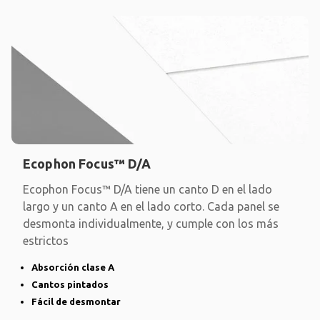
Ecophon Focus™ D/A
Ecophon Focus™ D/A tiene un canto D en el lado
largo y un canto A en el lado corto. Cada panel se
desmonta individualmente, y cumple con los más
estrictos
Absorción clase A
Cantos pintados
Fácil de desmontar