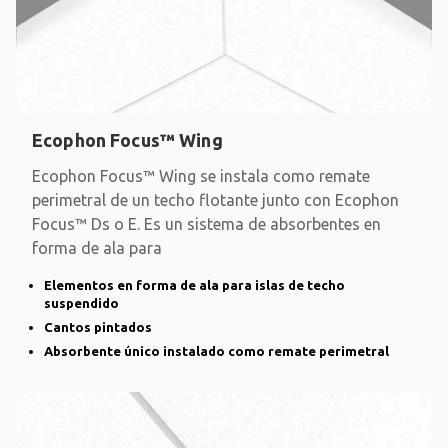
Ecophon Focus™ Wing
Ecophon Focus™ Wing se instala como remate
perimetral de un techo flotante junto con Ecophon
Focus™ Ds o E. Es un sistema de absorbentes en
forma de ala para
Elementos en forma de ala para islas de techo
suspendido
Cantos pintados
Absorbente único instalado como remate perimetral