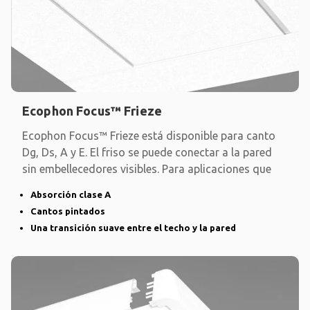
Ecophon Focus™ Frieze
Ecophon Focus™ Frieze está disponible para canto
Dg, Ds, A y E. El friso se puede conectar a la pared
sin embellecedores visibles. Para aplicaciones que
Absorción clase A
Cantos pintados
Una transición suave entre el techo y la pared