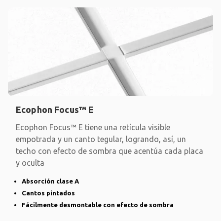
Ecophon Focus™ E
Ecophon Focus™ E tiene una retícula visible
empotrada y un canto tegular, logrando, así, un
techo con efecto de sombra que acentúa cada placa
y oculta
Absorción clase A
Cantos pintados
Fácilmente desmontable con efecto de sombra