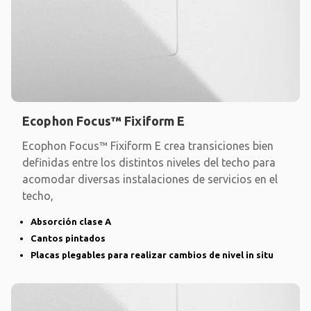
Ecophon Focus™ Fixiform E
Ecophon Focus™ Fixiform E crea transiciones bien
definidas entre los distintos niveles del techo para
acomodar diversas instalaciones de servicios en el
techo,
Absorción clase A
Cantos pintados
Placas plegables para realizar cambios de nivel in situ