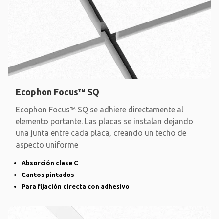
Ecophon Focus™ SQ
Ecophon Focus™ SQ se adhiere directamente al
elemento portante. Las placas se instalan dejando
una junta entre cada placa, creando un techo de
aspecto uniforme
Absorción clase C
Cantos pintados
Para fijación directa con adhesivo