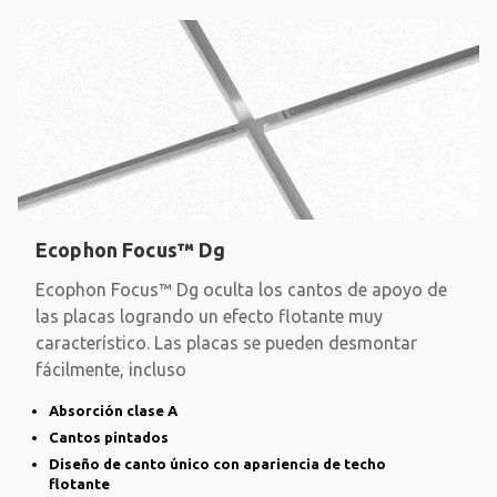
Ecophon Focus™ Dg
Ecophon Focus™ Dg oculta los cantos de apoyo de
las placas logrando un efecto flotante muy
característico. Las placas se pueden desmontar
fácilmente, incluso
Absorción clase A
Cantos pintados
Diseño de canto único con apariencia de techo
flotante