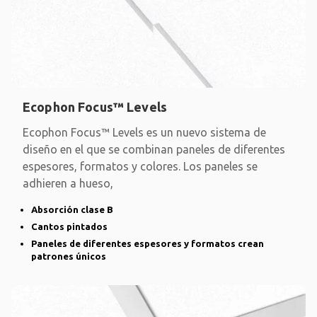
Ecophon Focus™ Levels
Ecophon Focus™ Levels es un nuevo sistema de
diseño en el que se combinan paneles de diferentes
espesores, formatos y colores. Los paneles se
adhieren a hueso,
Absorción clase B
Cantos pintados
Paneles de diferentes espesores y formatos crean
patrones únicos