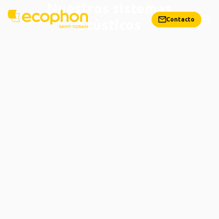
Nuestros sistemas
Contacto
acústicos