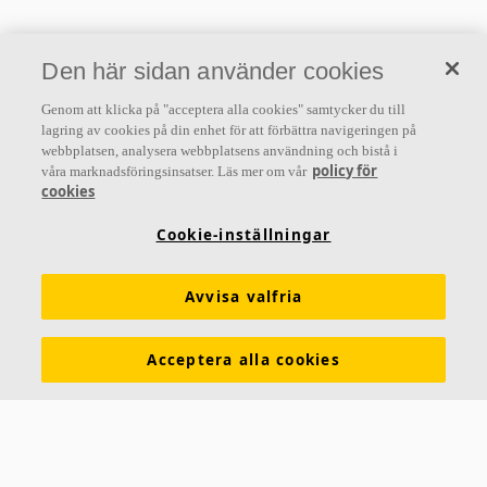
Den här sidan använder cookies
Genom att klicka på "acceptera alla cookies" samtycker du till
lagring av cookies på din enhet för att förbättra navigeringen på
webbplatsen, analysera webbplatsens användning och bistå i
policy för
våra marknadsföringsinsatser. Läs mer om vår
cookies
Cookie-inställningar
Avvisa valfria
Acceptera alla cookies