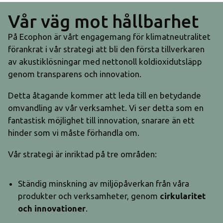
Vår väg mot hållbarhet
På Ecophon är vårt engagemang för klimatneutralitet
förankrat i vår strategi att bli den första tillverkaren
av akustiklösningar med nettonoll koldioxidutsläpp
genom transparens och innovation.
Detta åtagande kommer att leda till en betydande
omvandling av vår verksamhet. Vi ser detta som en
fantastisk möjlighet till innovation, snarare än ett
hinder som vi måste förhandla om.
Vår strategi är inriktad på tre områden:
Ständig minskning av miljöpåverkan från våra
produkter och verksamheter, genom
cirkularitet
och innovationer
.