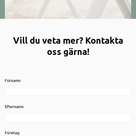
Vill du veta mer? Kontakta
oss gärna!
Förnamn
Efternamn
Företag