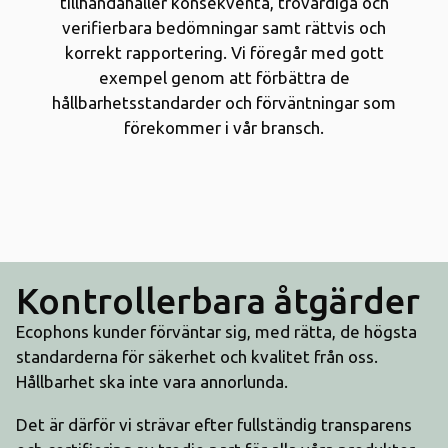
tillhandahåller konsekventa, trovärdiga och
verifierbara bedömningar samt rättvis och
korrekt rapportering. Vi föregår med gott
exempel genom att förbättra de
hållbarhetsstandarder och förväntningar som
förekommer i vår bransch.
Kontrollerbara åtgärder
Ecophons kunder förväntar sig, med rätta, de högsta
standarderna för säkerhet och kvalitet från oss.
Hållbarhet ska inte vara annorlunda.
Det är därför vi strävar efter fullständig transparens