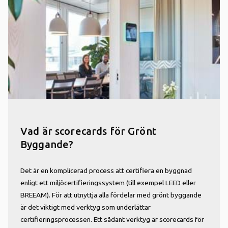
Vad är scorecards för Grönt
Byggande?
Det är en komplicerad process att certifiera en byggnad
enligt ett miljöcertifieringssystem (till exempel LEED eller
BREEAM). För att utnyttja alla fördelar med grönt byggande
är det viktigt med verktyg som underlättar
certifieringsprocessen. Ett sådant verktyg är scorecards för