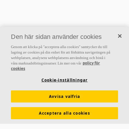
Den här sidan använder cookies
Genom att klicka på "acceptera alla cookies" samtycker du till
lagring av cookies på din enhet för att förbättra navigeringen på
webbplatsen, analysera webbplatsens användning och bistå i
policy för
våra marknadsföringsinsatser. Läs mer om vår
cookies
Cookie-inställningar
Avvisa valfria
Acceptera alla cookies