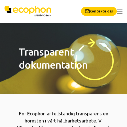
Kontakta oss
Transparent
dokumentation
För Ecophon är fullständig transparens en
hörnsten i vårt hållbarhetsarbete. Vi