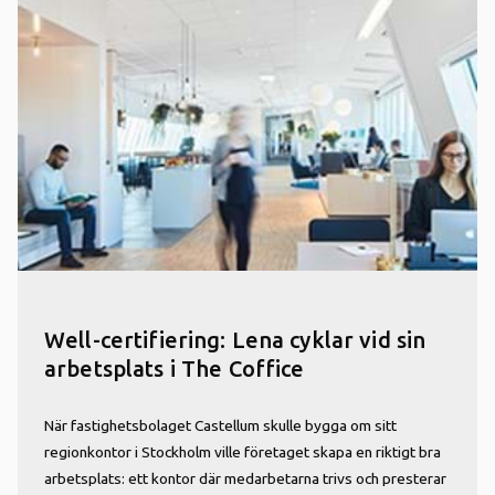
Well-certifiering: Lena cyklar vid sin
arbetsplats i The Coffice
När fastighetsbolaget Castellum skulle bygga om sitt
regionkontor i Stockholm ville företaget skapa en riktigt bra
arbetsplats: ett kontor där medarbetarna trivs och presterar