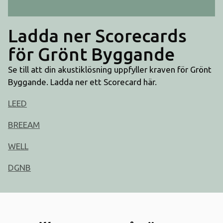
Ladda ner Scorecards
för Grönt Byggande
Se till att din akustiklösning uppfyller kraven för Grönt
Byggande. Ladda ner ett Scorecard här.
LEED
BREEAM
WELL
DGNB