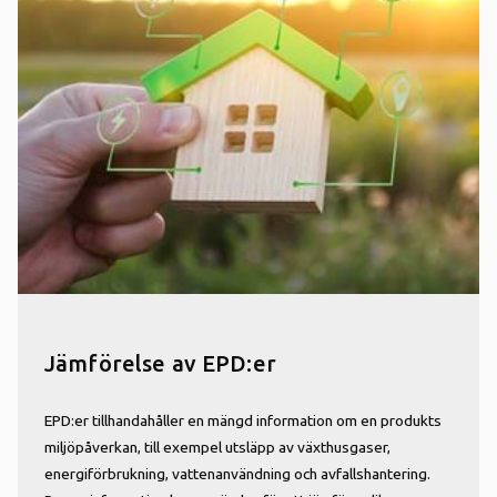
Jämförelse av EPD:er
EPD:er tillhandahåller en mängd information om en produkts
miljöpåverkan, till exempel utsläpp av växthusgaser,
energiförbrukning, vattenanvändning och avfallshantering.