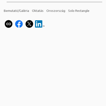
Bemutató/Galéria
Oktatás
Oroszország
Solo Rectangle