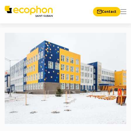
Contact