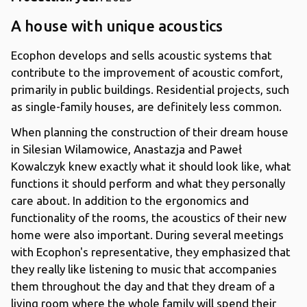
A house with unique acoustics
Ecophon develops and sells acoustic systems that
contribute to the improvement of acoustic comfort,
primarily in public buildings. Residential projects, such
as single-family houses, are definitely less common.
When planning the construction of their dream house
in Silesian Wilamowice, Anastazja and Paweł
Kowalczyk knew exactly what it should look like, what
functions it should perform and what they personally
care about. In addition to the ergonomics and
functionality of the rooms, the acoustics of their new
home were also important. During several meetings
with Ecophon's representative, they emphasized that
they really like listening to music that accompanies
them throughout the day and that they dream of a
living room where the whole family will spend their