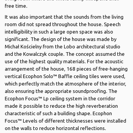
free time.
It was also important that the sounds from the living
room did not spread throughout the house. Speech
intelligibility in such a large open space was also
significant. The design of the house was made by
Michał Kościelny from the Lobo architectural studio
and the Kowalczyk couple. The concept assumed the
use of the highest quality materials. For the acoustic
arrangement of the house, 168 pieces of free-hanging
vertical Ecophon Solo™ Baffle ceiling tiles were used,
which perfectly match the atmosphere of the interior,
also ensuring the appropriate soundproofing. The
Ecophon Focus™ Lp ceiling system in the corridor
made it possible to reduce the high reverberation
characteristic of such a building shape. Ecophon
Focus™ Levels of different thicknesses were installed
on the walls to reduce horizontal reflections.