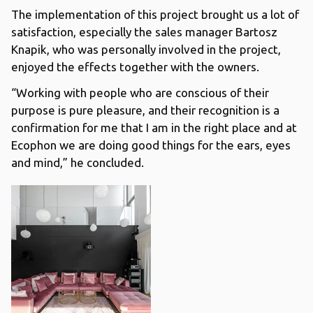
The implementation of this project brought us a lot of
satisfaction, especially the sales manager Bartosz
Knapik, who was personally involved in the project,
enjoyed the effects together with the owners.
“Working with people who are conscious of their
purpose is pure pleasure, and their recognition is a
confirmation for me that I am in the right place and at
Ecophon we are doing good things for the ears, eyes
and mind,” he concluded.